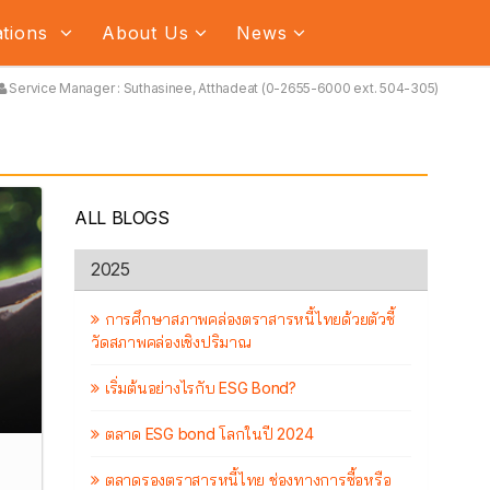
ations
About Us
News
Service Manager : Suthasinee, Atthadeat (0-2655-6000 ext. 504-305)
ALL BLOGS
2025
การศึกษาสภาพคล่องตราสารหนี้ไทยด้วยตัวชี้
วัดสภาพคล่องเชิงปริมาณ
เริ่มต้นอย่างไรกับ ESG Bond?
ตลาด ESG bond โลกในปี 2024
ตลาดรองตราสารหนี้ไทย ช่องทางการซื้อหรือ