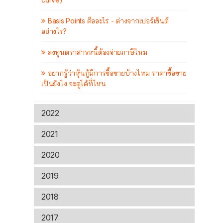
Basis Points คืออะไร - ต่างจากเปอร์เซ็นต์
อย่างไร?
ลงทุนตราสารหนี้ต้องจ่ายภาษีไหม
อยากรู้ว่าหุ้นกู้มีการซื้อขายบ้างไหม ราคาซื้อขาย
เป็นยังไง จะดูได้ที่ไหน
2022
2021
2020
2019
2018
2017