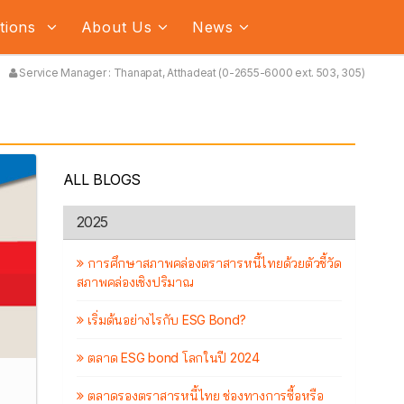
ations
About Us
News
Service Manager : Thanapat, Atthadeat (0-2655-6000 ext. 503, 305)
ALL BLOGS
2025
การศึกษาสภาพคล่องตราสารหนี้ไทยด้วยตัวชี้วัด
สภาพคล่องเชิงปริมาณ
เริ่มต้นอย่างไรกับ ESG Bond?
ตลาด ESG bond โลกในปี 2024
ตลาดรองตราสารหนี้ไทย ช่องทางการซื้อหรือ