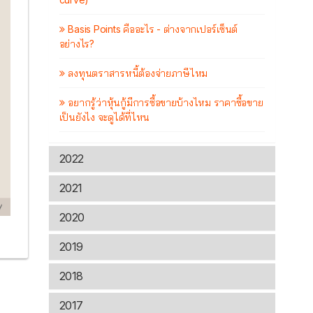
Basis Points คืออะไร - ต่างจากเปอร์เซ็นต์
อย่างไร?
ลงทุนตราสารหนี้ต้องจ่ายภาษีไหม
อยากรู้ว่าหุ้นกู้มีการซื้อขายบ้างไหม ราคาซื้อขาย
เป็นยังไง จะดูได้ที่ไหน
2022
2021
2020
2019
2018
2017