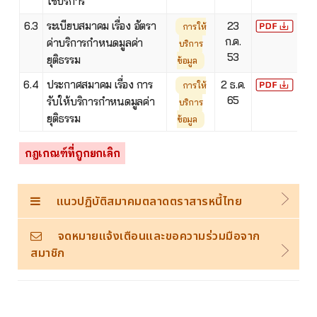
ใช้บริการ
6.3
ระเบียบสมาคม เรื่อง อัตรา
23
การให้
ก.ค.
ค่าบริการกำหนดมูลค่า
บริการ
53
ยุติธรรม
ข้อมูล
6.4
ประกาศสมาคม เรื่อง การ
2 ธ.ค.
การให้
65
รับให้บริการกำหนดมูลค่า
บริการ
ยุติธรรม
ข้อมูล
กฎเกณฑ์ที่ถูกยกเลิก
แนวปฏิบัติสมาคมตลาดตราสารหนี้ไทย
จดหมายแจ้งเตือนและขอความร่วมมือจาก
Service Manager : Sirapat, Tanyaporn, Pattaraporn (0-2655-
6000 ext. 550, 552, 553)
สมาชิก
Service Manager : Sirapat, Tanyaporn, Pattaraporn (0-2655-
No
Subject
Download
6000 ext. 550, 552, 553)
1
แนวปฏิบัติสมาคมตลาดตราสารหนี้ไทย (Code