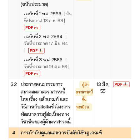
(ฉบับประมวล)
• ฉบับที่ 1 พ.ศ. 2563
| วัน
ที่ประกาศ 13 ก.พ. 63 |
• ฉบับที่ 2 พ.ศ. 2564
|
วันที่ประกาศ 17 มิ.ย. 64
|
• ฉบับที่ 3 พ.ศ. 2566
|
วันที่ประกาศ 19 ต.ค 66 |
3.2
ประกาศคณะกรรมการ
13 มี.ค.
ผู้ค้า
55
สมาคมตลาดตราสารหนี้
ตราสารหนี้
ไทย เรื่อง หลักเกณฑ์ และ
ขึ้น
วิธีการเก็บสะสมชั่วโมงการ
ทะเบียน
พัฒนาความรู้ต่อเนื่องทาง
วิชาชีพของผู้ค้าตราสารหนี้
4
การกำกับดูแลและการบังคับใช้กฎเกณฑ์