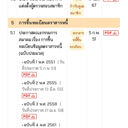
67
แต่งตั้งผู้ตรวจสอบสมาชิก
กำกับดูแล
สมาชิก
5
การขึ้นทะเบียนตราสารหนี้
5.1
ประกาศคณะกรรมการ
5 ก.พ.
ตราสาร
51
สมาคม เรื่อง การขึ้น
หนี้ขึ้น
ทะเบียนข้อมูลตราสารหนี้
ทะเบียน
(ฉบับประมวล)
• ฉบับที่ 1 พ.ศ. 2551
| วัน
ที่ประกาศ 5 ก.พ. 51|
• ฉบับที่ 2 พ.ศ. 2555
|
วันที่ประกาศ 13 มี.ค. 55|
• ฉบับที่ 3 พ.ศ. 2558
|
วันที่ประกาศ 21 เม.ย. 58|
• ฉบับที่ 4 พ.ศ. 2561
|