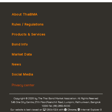
of Conduct) สำหรับสมาชิกที่นำส่งข้อมูลเพื่อ
เรื่องที่
Subject
Download
การจัดทำอัตราผลตอบแทนอ้างอิง
About ThaiBMA
1
การกำกับดูแลการรายงานข้อมูลการซื้อขาย
2
แนวปฏิบัติที่เกี่ยวข้องกับการจดจำนำ การรับ
ตราสารหนี้
Rules / Regulations
ตราสารหนี้เป็นหลักประกัน และการขายทอด
ตลาดตราสารหนี้
2
การให้ความเห็นและเผยแพร่ข้อมูลของลูกค้า
Products & Services
ต่อสาธารณะ
2.1
แนวปฏิบัติสมาคมบริษัทหลักทรัพย์ไทย
Bond Info
(ASCO) : แนวปฏิบัติในการจดจำนำ หรือการ
3
แจ้งเรื่องการเปลี่ยนแปลงแก้ไขข้อมูล Trader
Market Convention
รับหลักทรัพย์เป็นประกันการชำระหนี้ และการ
4
Market Data
ขอความร่วมมือแจ้งเปลี่ยนแปลงข้อมูลผู้ค้า
Tax
ขายทอดตลาดหลักประกันที่เป็นตราสารหนี้
ตราสารหนี้
สำหรับธุรกรรมการให้กู้ยืมเงินเพื่อซื้อหลัก
Yield Curve
News
MeBond
5
ซักซ้อมความเข้าใจเกี่ยวกับแนวทางกำกับดูแล
ทรัพย์ของบริษัทหลักทรัพย์
Social Media
การรายงานข้อมูลการซื้อขายตราสารหนี้
2.2
Non-resident Flows
แนวปฏิบัติสมาคมตลาดตราสารหนี้ไทย
6
ซักซ้อมความเข้าใจเกี่ยวกับการรายงานข้อมูล
(ThaiBMA) : แนวปฏิบัติในการขายทอดตลาด
Privacy center
e-bookbuilding
การซื้อขายตราสารหนี้ระยะสั้นมายัง ThiaBMA
หลักประกันที่เป็นตราสารหนี้
7
ซักซ้อมความเข้าใจเกี่ยวกับการกำหนดมูลค่า
3
Copyright © 2026 by The Thai Bond Market Association. All Rights Reserved
แนวปฏิบัติสมาคมตลาดตราสารหนี้ไทย (Code
548 One City Centre, 27th Floor,Ploenchit Road, Lumpini, Pathumwan, Bangkok
ยุติธรรมของตราสารหนี้ระยะสั้น
of Conduct) สำหรับการซื้อขายตราสารหนี้
10330 Tel. (66) 2655-6000
Our website is best viewed on
1280x1024 with
Chrome
,
Internet Explorer 9
เพื่อบัญชีของผู้ค้าตราสารหนี้