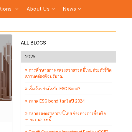
ations
About Us
News
ALL BLOGS
2025
การศึกษาสภาพคล่องตราสารหนี้ไทยด้วยตัวชี้วัด
สภาพคล่องเชิงปริมาณ
เริ่มต้นอย่างไรกับ ESG Bond?
ตลาด ESG bond โลกในปี 2024
ตลาดรองตราสารหนี้ไทย ช่องทางการซื้อหรือ
ขายตราสารหนี้
Credit Guarantee Investment Facility (CGIF)