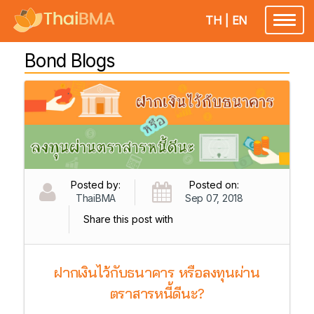
TH
|
EN
Toggl
naviga
Bond Blogs
Posted by:
Posted on:
ThaiBMA
Sep 07, 2018
Share this post with
ฝากเงินไว้กับธนาคาร หรือลงทุนผ่าน
ตราสารหนี้ดีนะ?