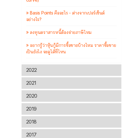
Basis Points คืออะไร - ต่างจากเปอร์เซ็นต์
อย่างไร?
ลงทุนตราสารหนี้ต้องจ่ายภาษีไหม
อยากรู้ว่าหุ้นกู้มีการซื้อขายบ้างไหม ราคาซื้อขาย
เป็นยังไง จะดูได้ที่ไหน
2022
2021
2020
2019
2018
2017