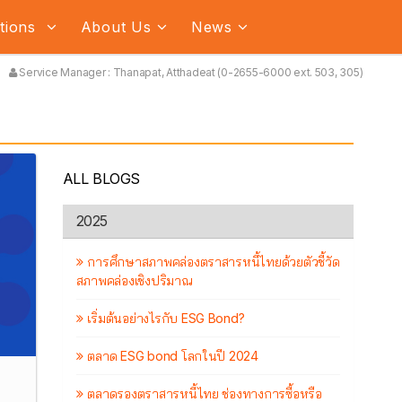
ations
About Us
News
Service Manager : Thanapat, Atthadeat (0-2655-6000 ext. 503, 305)
ALL BLOGS
2025
การศึกษาสภาพคล่องตราสารหนี้ไทยด้วยตัวชี้วัด
สภาพคล่องเชิงปริมาณ
เริ่มต้นอย่างไรกับ ESG Bond?
ตลาด ESG bond โลกในปี 2024
ตลาดรองตราสารหนี้ไทย ช่องทางการซื้อหรือ