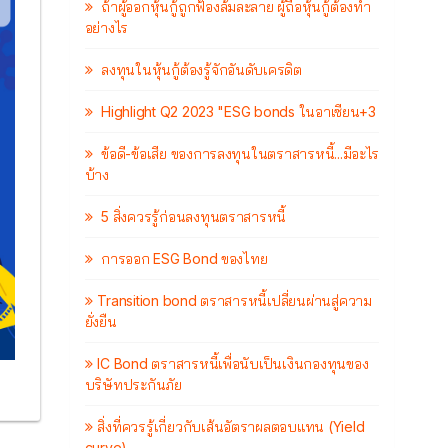
ถ้าผู้ออกหุ้นกู้ถูกฟ้องล้มละลาย ผู้ถือหุ้นกู้ต้องทำ
อย่างไร
ลงทุนในหุ้นกู้ต้องรู้จักอันดับเครดิต
Highlight Q2 2023 "ESG bonds ในอาเซียน+3
ข้อดี-ข้อเสีย ของการลงทุนในตราสารหนี้...มีอะไร
บ้าง
5 สิ่งควรรู้ก่อนลงทุนตราสารหนี้
การออก ESG Bond ของไทย
Transition bond ตราสารหนี้เปลี่ยนผ่านสู่ความ
ยั่งยืน
IC Bond ตราสารหนี้เพื่อนับเป็นเงินกองทุนของ
บริษัทประกันภัย
สิ่งที่ควรรู้เกี่ยวกับเส้นอัตราผลตอบแทน (Yield
curve)