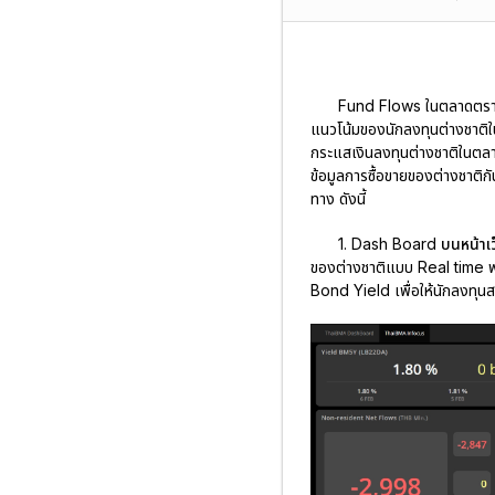
Fund Flows ในตลาดตราสา
แนวโน้มของนักลงทุนต่างชาติ
กระแสเงินลงทุนต่างชาติในตลาด
ข้อมูลการซื้อขายของต่างชาติ
ทาง ดังนี้
1. Dash Board บนหน้าเ
ของต่างชาติแบบ Real time พร
Bond Yield เพื่อให้นักลงทุนส