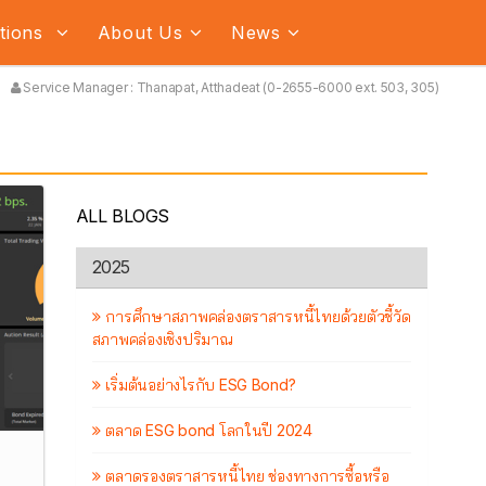
ations
About Us
News
Service Manager : Thanapat, Atthadeat (0-2655-6000 ext. 503, 305)
ALL BLOGS
2025
การศึกษาสภาพคล่องตราสารหนี้ไทยด้วยตัวชี้วัด
สภาพคล่องเชิงปริมาณ
เริ่มต้นอย่างไรกับ ESG Bond?
ตลาด ESG bond โลกในปี 2024
ตลาดรองตราสารหนี้ไทย ช่องทางการซื้อหรือ