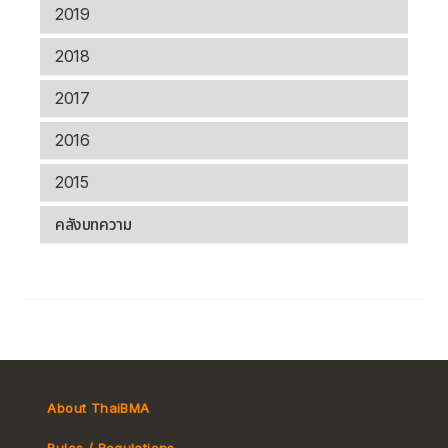
2019
2018
2017
2016
2015
คลังบทความ
About ThaiBMA
Rules / Regulations