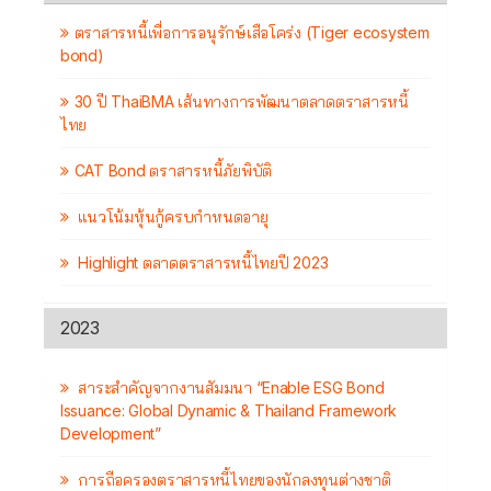
ตราสารหนี้เพื่อการอนุรักษ์เสือโคร่ง (Tiger ecosystem
bond)
30 ปี ThaiBMA เส้นทางการพัฒนาตลาดตราสารหนี้
ไทย
CAT Bond ตราสารหนี้ภัยพิบัติ
แนวโน้มหุ้นกู้ครบกำหนดอายุ
Highlight ตลาดตราสารหนี้ไทยปี 2023
2023
สาระสำคัญจากงานสัมมนา “Enable ESG Bond
Issuance: Global Dynamic & Thailand Framework
Development”
การถือครองตราสารหนี้ไทยของนักลงทุนต่างชาติ