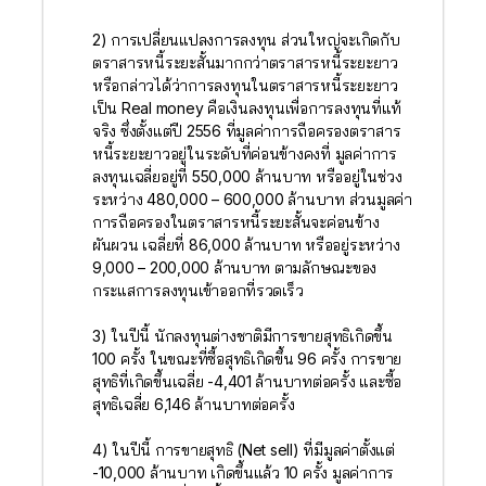
2) การเปลี่ยนแปลงการลงทุน ส่วนใหญ่จะเกิดกับ
ตราสารหนี้ระยะสั้นมากกว่าตราสารหนี้ระยะยาว
หรือกล่าวได้ว่าการลงทุนในตราสารหนี้ระยะยาว
เป็น Real money คือเงินลงทุนเพื่อการลงทุนที่แท้
จริง ซึ่งตั้งแต่ปี 2556 ที่มูลค่าการถือครองตราสาร
หนี้ระยะยาวอยู่ในระดับที่ค่อนข้างคงที่ มูลค่าการ
ลงทุนเฉลี่ยอยู่ที่ 550,000 ล้านบาท หรืออยู่ในช่วง
ระหว่าง 480,000 – 600,000 ล้านบาท ส่วนมูลค่า
การถือครองในตราสารหนี้ระยะสั้นจะค่อนข้าง
ผันผวน เฉลี่ยที่ 86,000 ล้านบาท หรืออยู่ระหว่าง
9,000 – 200,000 ล้านบาท ตามลักษณะของ
กระแสการลงทุนเข้าออกที่รวดเร็ว
3) ในปีนี้ นักลงทุนต่างชาติมีการขายสุทธิเกิดขึ้น
100 ครั้ง ในขณะที่ซื้อสุทธิเกิดขึ้น 96 ครั้ง การขาย
สุทธิที่เกิดขึ้นเฉลี่ย -4,401 ล้านบาทต่อครั้ง และซื้อ
สุทธิเฉลี่ย 6,146 ล้านบาทต่อครั้ง
4) ในปีนี้ การขายสุทธิ (Net sell) ที่มีมูลค่าตั้งแต่
-10,000 ล้านบาท เกิดขึ้นแล้ว 10 ครั้ง มูลค่าการ