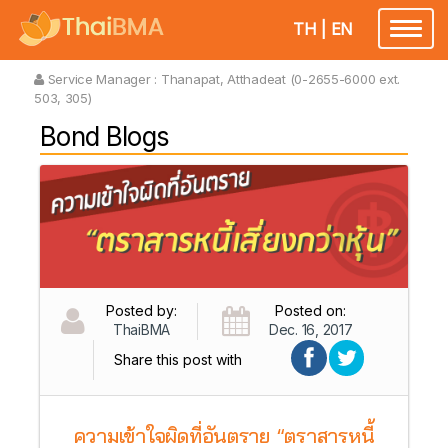
TH
|
EN
Toggl
naviga
Service Manager :
Thanapat, Atthadeat (0-2655-6000 ext.
503, 305)
Bond Blogs
Posted by:
Posted on:
ThaiBMA
Dec. 16, 2017
Share this post with
ความเข้าใจผิดที่อันตราย “ตราสารหนี้