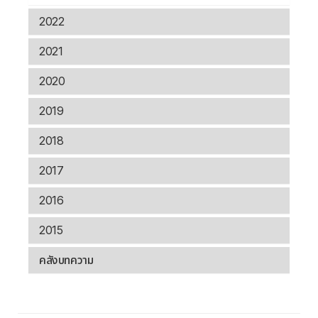
2022
2021
2020
2019
2018
2017
2016
2015
คลังบทความ