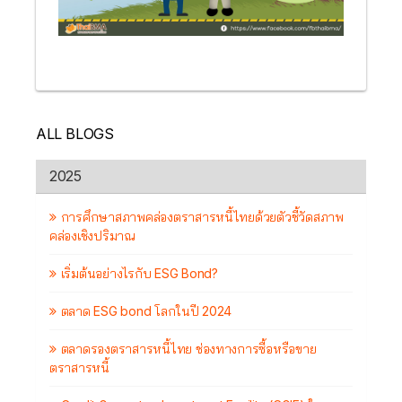
ALL BLOGS
2025
การศึกษาสภาพคล่องตราสารหนี้ไทยด้วยตัวชี้วัดสภาพ
คล่องเชิงปริมาณ
เริ่มต้นอย่างไรกับ ESG Bond?
ตลาด ESG bond โลกในปี 2024
ตลาดรองตราสารหนี้ไทย ช่องทางการซื้อหรือขาย
ตราสารหนี้