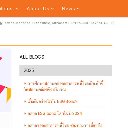
ations
About Us
News
Service Manager : Suthasinee, Atthadeat (0-2655-6000 ext. 504-305)
ALL BLOGS
2025
การศึกษาสภาพคล่องตราสารหนี้ไทยด้วยตัวชี้
วัดสภาพคล่องเชิงปริมาณ
เริ่มต้นอย่างไรกับ ESG Bond?
ตลาด ESG bond โลกในปี 2024
ตลาดรองตราสารหนี้ไทย ช่องทางการซื้อหรือ