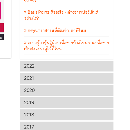
Basis Points คืออะไร - ต่างจากเปอร์เซ็นต์
อย่างไร?
ลงทุนตราสารหนี้ต้องจ่ายภาษีไหม
อยากรู้ว่าหุ้นกู้มีการซื้อขายบ้างไหม ราคาซื้อขาย
เป็นยังไง จะดูได้ที่ไหน
2022
2021
2020
2019
2018
2017