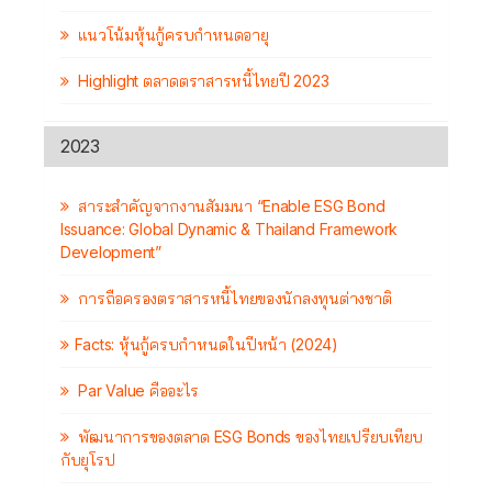
แนวโน้มหุ้นกู้ครบกำหนดอายุ
Highlight ตลาดตราสารหนี้ไทยปี 2023
2023
สาระสำคัญจากงานสัมมนา “Enable ESG Bond
Issuance: Global Dynamic & Thailand Framework
Development”
การถือครองตราสารหนี้ไทยของนักลงทุนต่างชาติ
Facts: หุ้นกู้ครบกำหนดในปีหน้า (2024)
Par Value คืออะไร
พัฒนาการของตลาด ESG Bonds ของไทยเปรียบเทียบ
กับยุโรป