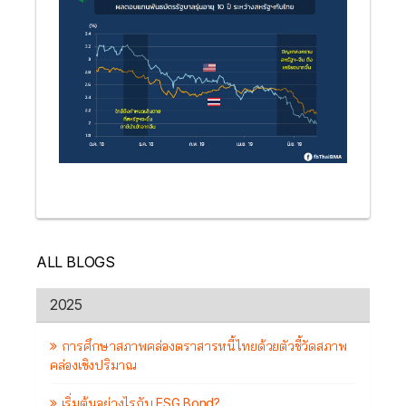
ALL BLOGS
2025
การศึกษาสภาพคล่องตราสารหนี้ไทยด้วยตัวชี้วัดสภาพ
คล่องเชิงปริมาณ
เริ่มต้นอย่างไรกับ ESG Bond?