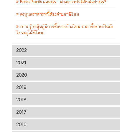
Basis Points คืออะไร - ต่างจากเปอร์เซ็นต์อย่างไร?
ลงทุนตราสารหนี้ต้องจ่ายภาษีไหม
อยากรู้ว่าหุ้นกู้มีการซื้อขายบ้างไหม ราคาซื้อขายเป็นยัง
ไง จะดูได้ที่ไหน
2022
2021
2020
2019
2018
2017
2016