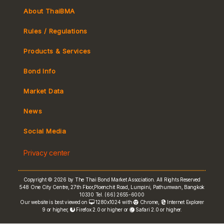
About ThaiBMA
Rules / Regulations
Products & Services
Bond Info
Market Convention
Market Data
Tax
Yield Curve
News
MeBond
Social Media
Non-resident Flows
Privacy center
e-bookbuilding
Copyright © 2026 by The Thai Bond Market Association. All Rights Reserved
548 One City Centre, 27th Floor,Ploenchit Road, Lumpini, Pathumwan, Bangkok
10330 Tel. (66) 2655-6000
Our website is best viewed on
1280x1024 with
Chrome
,
Internet Explorer
9 or higher,
Firefox 2.0 or higher or
Safari 2.0 or higher.
FRN Rate