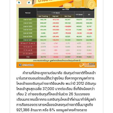
คำถามที่มักจะถูกถามต่อมาคือ เงินทุนต่างชาติที่ไหลเข้า
มาในตลาดบอนด์ตอนนี้ถือว่าสูงไหม ซึ่งหากดูจากมูลค่าการ
ไหลเข้าของเงินทุนต่างชาติย้อนหลัง พบว่าปี 2012 มีเงินทุน
ไหลเข้าสูงสุดเฉลี่ย 37,000 บาทต่อเดือน ซึ่งก็ยังน้อยกว่า
เกือบ 2 เท่าของเงินทุนที่ไหลเข้าในช่วง 26 วันแรกของ
เดือนมกราคมนี้จากกระแสเงินทุนไหลเข้าที่ผ่านมาทำให้มูลค่า
การถือครองตราสารหนี้ของนักลงทุนต่างชาติขึ้นมาสูงถึง
921,386 ล้านบาท หรือ 8% ของมูลค่าคงค้างตลาด