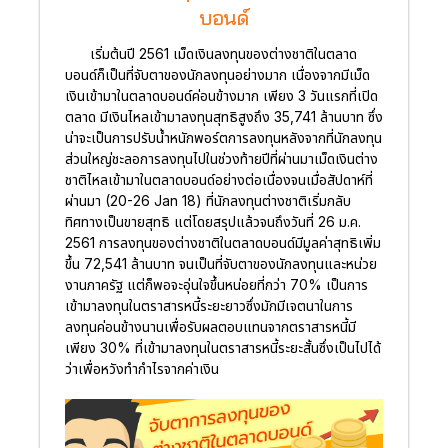
บอนด์
เริ่มต้นปี 2561 เม็ดเงินลงทุนของต่างชาติในตลาด
บอนด์ก็เป็นที่จับตาของนักลงทุนอย่างมาก เนื่องจากมีเม็ด
เงินเข้ามาในตลาดบอนด์ค่อนข้างมาก เพียง 3 วันแรกที่เปิด
ตลาด มีเงินไหลเข้ามาลงทุนสุทธิสูงถึง 35,741 ล้านบาท ซึ่ง
น่าจะเป็นการปรับน้ำหนักพอร์ตการลงทุนหลังจากที่นักลงทุน
ส่วนใหญ่ชะลอการลงทุนไปในช่วงท้ายปีที่ผ่านมาเม็ดเงินต่าง
ชาติไหลเข้ามาในตลาดบอนด์อย่างต่อเนื่องจนเมื่อสัปดาห์ที่
ผ่านมา (20-26 Jan 18) ที่นักลงทุนต่างชาติเริ่มกลับ
ทิศทางเป็นขายสุทธิ แต่โดยสรุปแล้วจนถึงวันที่ 26 ม.ค.
2561 การลงทุนของต่างชาติในตลาดบอนด์มีมูลค่าสุทธิเพิ่ม
ขึ้น 72,541 ล้านบาท จนเป็นที่จับตาของนักลงทุนและหน่วย
งานภาครัฐ แต่ก็พอจะอุ่นใจขึ้นหน่อยที่กว่า 70% เป็นการ
เข้ามาลงทุนในตราสารหนี้ระยะยาวซึ่งมักมีเจตนาในการ
ลงทุนค่อนข้างนานเพื่อรับผลตอบแทนจากตราสารหนี้มี
เพียง 30% ที่เข้ามาลงทุนในตราสารหนี้ระยะสั้นซึ่งเป็นไปได้
ว่าเพื่อหวังทำกำไรจากค่าเงิน