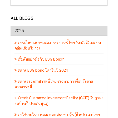
ALL BLOGS
2025
การศึกษาสภาพคล่องตราสารหนี้ไทยด้วยตัวชี้วัดสภาพ
คล่องเชิงปริมาณ
เริ่มต้นอย่างไรกับ ESG Bond?
ตลาด ESG bond โลกในปี 2024
ตลาดรองตราสารหนี้ไทย ช่องทางการซื้อหรือขาย
ตราสารหนี้
Credit Guarantee Investment Facility (CGIF) ในฐานะ
องค์กรค้ำประกันหุ้นกู้
ค่าใช้จ่ายในการออกและเสนอขายหุ้นกู้ในประเทศไทย