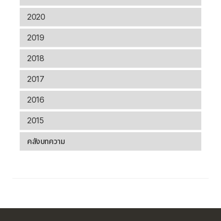
2020
2019
2018
2017
2016
2015
คลังบทความ