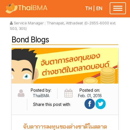
TH
|
EN
Toggl
naviga
Service Manager :
Thanapat, Atthadeat (0-2655-6000 ext.
503, 305)
Bond Blogs
Posted by:
Posted on:
ThaiBMA
Feb. 01, 2018
Share this post with
จับตาการลงทุนของต่างชาติในตลาด