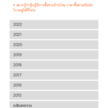
อยากรู้ว่าหุ้นกู้มีการซื้อขายบ้างไหม ราคาซื้อขายเป็นยัง
ไง จะดูได้ที่ไหน
2022
2021
2020
2019
2018
2017
2016
2015
คลังบทความ