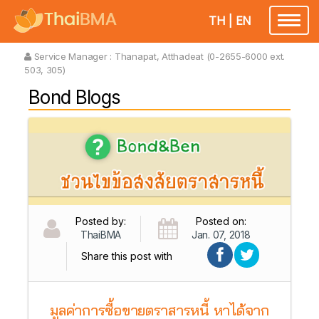
TH
|
EN
Toggl
naviga
Service Manager :
Thanapat, Atthadeat (0-2655-6000 ext.
503, 305)
Bond Blogs
Posted by:
Posted on:
ThaiBMA
Jan. 07, 2018
Share this post with
มูลค่าการซื้อขายตราสารหนี้ หาได้จาก