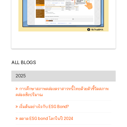
ALL BLOGS
2025
การศึกษาสภาพคล่องตราสารหนี้ไทยด้วยตัวชี้วัดสภาพ
คล่องเชิงปริมาณ
เริ่มต้นอย่างไรกับ ESG Bond?
ตลาด ESG bond โลกในปี 2024