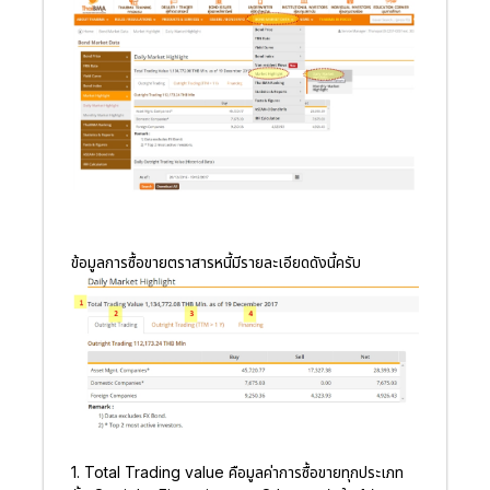
ข้อมูลการซื้อขายตราสารหนี้มีรายละเอียดดังนี้ครับ
1. Total Trading value
คือมูลค่าการซื้อขายทุกประเภท