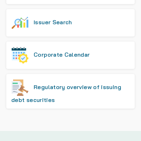
Issuer Search
Corporate Calendar
Regulatory overview of issuing
debt securities