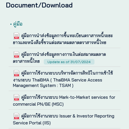
Document/Download
• คู่มือ
คู่มือการนำส่งข้อมูลการขึ้นทะเบียนตราสารหนี้ระยะ
ยาวและหนังสือชี้ชวนต่อสมาคมตลาดตราสารหนี้ไทย
คู่มือการนำส่งข้อมูลทางการเงินต่อสมาคมตลาด
ตราสารหนี้ไทย
Update as of 31/07/2024
คู่มือการใช้งานระบบบริหารจัดการสิทธิในการเข้าใช้
งานระบบ ThaiBMA ( ThaiBMA Service Access
Management System : TSAM )
คู่มือการใช้งานระบบ Mark-to-Market services for
commercial PN/BE (MSC)
คู่มือการใช้งานระบบ Issuer & Investor Reporting
Service Portal (IIS)