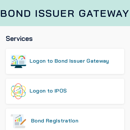
BOND ISSUER GATEWAY
Services
Logon to Bond Issuer Gateway
Logon to IPOS
Bond Registration