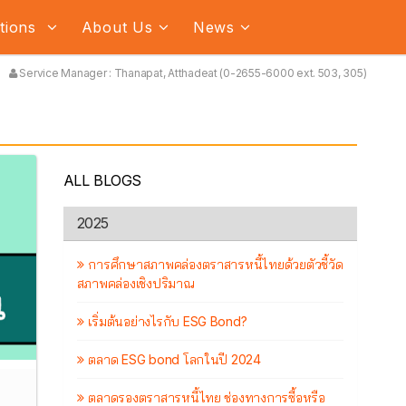
ations
About Us
News
Service Manager : Thanapat, Atthadeat (0-2655-6000 ext. 503, 305)
ALL BLOGS
2025
การศึกษาสภาพคล่องตราสารหนี้ไทยด้วยตัวชี้วัด
สภาพคล่องเชิงปริมาณ
เริ่มต้นอย่างไรกับ ESG Bond?
ตลาด ESG bond โลกในปี 2024
ตลาดรองตราสารหนี้ไทย ช่องทางการซื้อหรือ