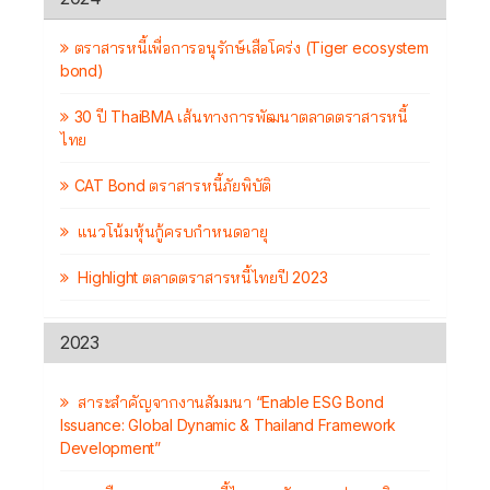
ตราสารหนี้เพื่อการอนุรักษ์เสือโคร่ง (Tiger ecosystem
bond)
30 ปี ThaiBMA เส้นทางการพัฒนาตลาดตราสารหนี้
ไทย
CAT Bond ตราสารหนี้ภัยพิบัติ
แนวโน้มหุ้นกู้ครบกำหนดอายุ
Highlight ตลาดตราสารหนี้ไทยปี 2023
2023
สาระสำคัญจากงานสัมมนา “Enable ESG Bond
Issuance: Global Dynamic & Thailand Framework
Development”