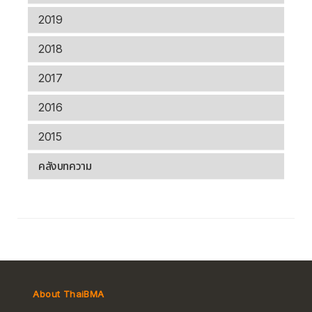
2019
2018
2017
2016
2015
คลังบทความ
About ThaiBMA