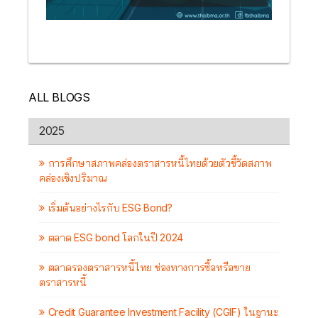
ALL BLOGS
2025
การศึกษาสภาพคล่องตราสารหนี้ไทยด้วยตัวชี้วัดสภาพ
คล่องเชิงปริมาณ
เริ่มต้นอย่างไรกับ ESG Bond?
ตลาด ESG bond โลกในปี 2024
ตลาดรองตราสารหนี้ไทย ช่องทางการซื้อหรือขาย
ตราสารหนี้
Credit Guarantee Investment Facility (CGIF) ในฐานะ