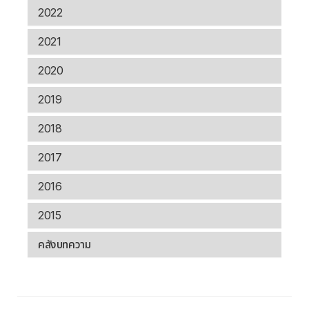
2022
2021
2020
2019
2018
2017
2016
2015
คลังบทความ