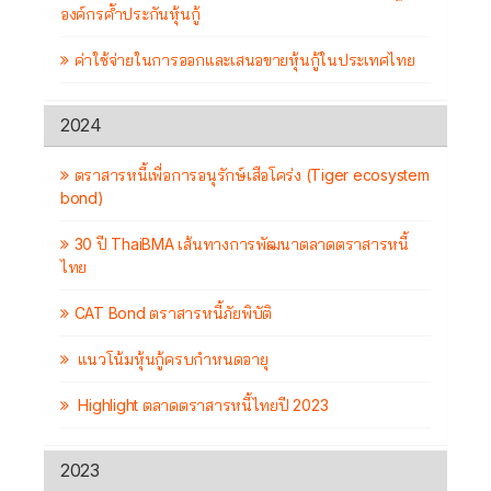
องค์กรค้ำประกันหุ้นกู้
ค่าใช้จ่ายในการออกและเสนอขายหุ้นกู้ในประเทศไทย
2024
ตราสารหนี้เพื่อการอนุรักษ์เสือโคร่ง (Tiger ecosystem
bond)
30 ปี ThaiBMA เส้นทางการพัฒนาตลาดตราสารหนี้
ไทย
CAT Bond ตราสารหนี้ภัยพิบัติ
แนวโน้มหุ้นกู้ครบกำหนดอายุ
Highlight ตลาดตราสารหนี้ไทยปี 2023
2023