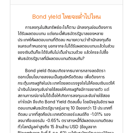
Bond yield ไทยจะต่ำไปไหน
การลงทุนในสินทรัพย์อะไรก็ตาม นักลงทุนย่อมต้องการ
ได้รับผลตอบแทน แต่ขณะนี้พันธบัตรรัฐบาลของหลาย
ประเทศให้ผลตอบแทนที่ติดลบ หมายความว่าถ้านักลงทุนถือ
จนครบกำหนดอายุ นอกจากจะไม่ได้รับผลตอบแทนแล้วในส่วน
ของเงินต้นก็จะได้รับคืนไม่เต็มจำนวนด้วย แล้วใครจะไปซื้อ
พันธบัตรรัฐบาลที่มีผลตอบแทนติดลบกัน?
Bond yield ติดลบเกิดจากธนาคารกลางลดอัตรา
ดอกเบี้ยนโยบายลงจนเป็นศูนย์หรือติดลบ เพื่อต้องการ
กระตุ้นเศรษฐกิจในประเทศโดยลดแรงจูงใจไม่ให้ออมเงินแต่ให้
นำเงินไปลงทุนจับจ่ายใช้สอยให้เศรษฐกิจมีการขยายตัว แต่
สถานการณ์อาจไม่ได้เอื้อให้เกิดการลงทุนและจับจ่ายใช้สอย
เท่าใดนัก จึงเกิด Bond Yield ติดลบขึ้น โดยปัจจุบันอัตราผล
ตอบแทนพันธบัตรรัฐบาลรุ่นอายุ 10 ปีของกว่า 13 ประเทศที่
ติดลบ มากที่สุดคือประเทศสวิตเซอร์แลนด์ถึง -1.01% รอง
ลงมาคือเยอรมัน -0.65% ตราสารหนี้ที่มีผลตอบแทนติดลบ
ทั่วโลกมีมูลค่าสูงถึง 15 ล้านล้าน USD (ข้อมูลจาก
Bloomberg วันที่ 5 ส.ค. 62) แม้พันธบัตรรัฐบาลจะมีอัตรา