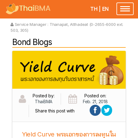
TH
|
EN
Toggl
naviga
Service Manager :
Thanapat, Atthadeat (0-2655-6000 ext.
503, 305)
Bond Blogs
Posted by:
Posted on:
ThaiBMA
Feb. 21, 2018
Share this post with
Yield Curve พระเอกของการลงทุนใน