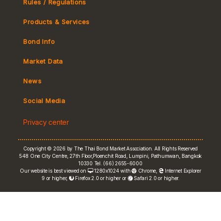
Rules / Regulations
Products & Services
Bond Info
Market Convention
Market Data
Tax
Yield Curve
News
MeBond
Social Media
Non-resident Flows
Privacy center
e-bookbuilding
Copyright © 2026 by The Thai Bond Market Association. All Rights Reserved
548 One City Centre, 27th Floor,Ploenchit Road, Lumpini, Pathumwan, Bangkok
10330 Tel. (66) 2655-6000
Our website is best viewed on
1280x1024 with
Chrome
,
Internet Explorer
9 or higher,
Firefox 2.0 or higher or
Safari 2.0 or higher.
FRN Rate
Bond Price
ASEAN+3 Bond Info