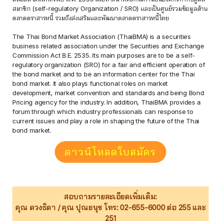
สมาชิก (self-regulatory Organization / SRO) และเป็นศูนย์รวมข้อมูลด้าน
ตลาดตราสารหนี้ รวมถึงส่งเสริมและพัฒนาตลาดตราสารหนี้ไทย
The Thai Bond Market Association (ThaiBMA) is a securities
business related association under the Securities and Exchange
Commission Act B.E. 2535. Its main purposes are to be a self-
regulatory organization (SRO) for a fair and efficient operation of
the bond market and to be an information center for the Thai
bond market. It also plays functional roles on market
development, market convention and standards and being Bond
Pricing agency for the industry. In addition, ThaiBMA provides a
forum through which industry professionals can response to
current issues and play a role in shaping the future of the Thai
bond market.
ดาวน์โหลดใบสมัคร
สอบถามรายละเอียดเพิ่มเติม:
คุณ ดวงธิดา / คุณ ปุณยนุช โทร: 02-655-6000 ต่อ 255 และ
251