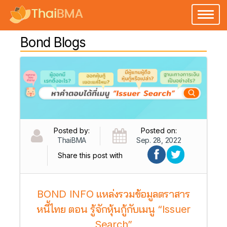
Toggl
naviga
Bond Blogs
Posted by:
Posted on:
ThaiBMA
Sep. 28, 2022
Share this post with
BOND INFO แหล่งรวมข้อมูลตราสาร
หนี้ไทย ตอน รู้จักหุ้นกู้กับเมนู “Issuer
Search”