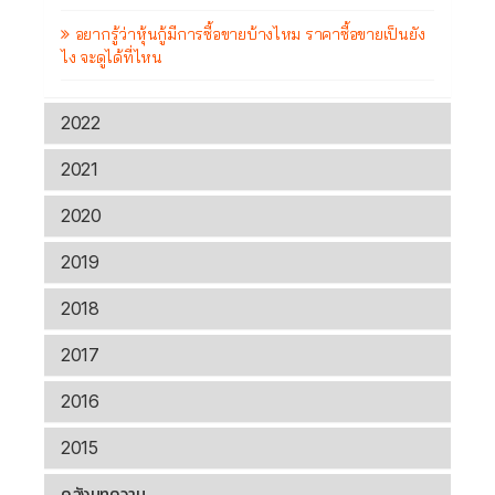
อยากรู้ว่าหุ้นกู้มีการซื้อขายบ้างไหม ราคาซื้อขายเป็นยัง
ไง จะดูได้ที่ไหน
2022
2021
2020
2019
2018
2017
2016
2015
คลังบทความ