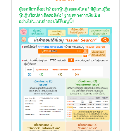
ผู้ออกมีเรทติ้งอะไร? ออกหุ้นกู้เยอะแค่ไหน? มีผู้แทนผู้ถือ
หุ้นกู้หรือเปล่า ติดต่อยังไง? ฐานะทางการเงินเป็น
อย่างไร?.....พบคำตอบได้ที่เมนูนี้!!!