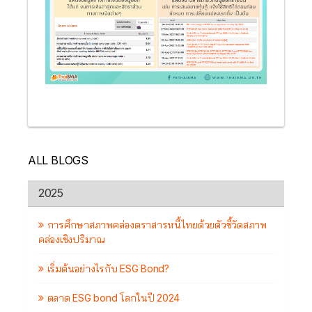
ALL BLOGS
2025
การศึกษาสภาพคล่องตราสารหนี้ไทยด้วยตัวชี้วัดสภาพ
คล่องเชิงปริมาณ
เริ่มต้นอย่างไรกับ ESG Bond?
ตลาด ESG bond โลกในปี 2024