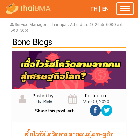
TH
|
EN
Toggl
naviga
Service Manager :
Thanapat, Atthadeat (0-2655-6000 ext.
503, 305)
Bond Blogs
Posted by:
Posted on:
ThaiBMA
Mar 09, 2020
Share this post with
เชื้อไวรัสโควิดลามจากคนสู่เศรษฐกิจ