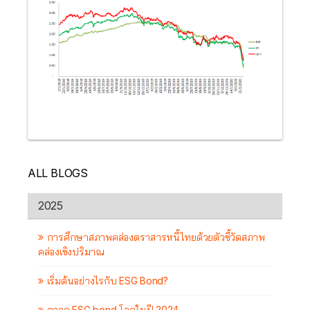
ALL BLOGS
2025
การศึกษาสภาพคล่องตราสารหนี้ไทยด้วยตัวชี้วัดสภาพ
คล่องเชิงปริมาณ
เริ่มต้นอย่างไรกับ ESG Bond?
ตลาด ESG bond โลกในปี 2024