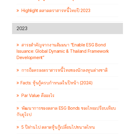
Highlight ตลาดตราสารหนี้ไทยปี 2023
2023
สาระสำคัญจากงานสัมมนา “Enable ESG Bond
Issuance: Global Dynamic & Thailand Framework
Development”
การถือครองตราสารหนี้ไทยของนักลงทุนต่างชาติ
Facts: หุ้นกู้ครบกำหนดในปีหน้า (2024)
Par Value คืออะไร
พัฒนาการของตลาด ESG Bonds ของไทยเปรียบเทียบ
กับยุโรป
5 ปีผ่านไป ตลาดหุ้นกู้เปลี่ยนไปขนาดไหน