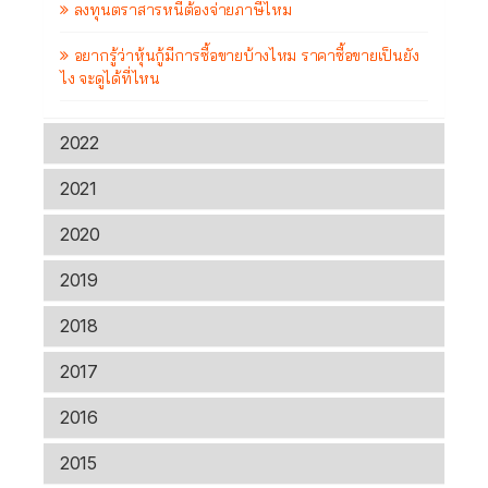
ลงทุนตราสารหนี้ต้องจ่ายภาษีไหม
อยากรู้ว่าหุ้นกู้มีการซื้อขายบ้างไหม ราคาซื้อขายเป็นยัง
ไง จะดูได้ที่ไหน
2022
2021
2020
2019
2018
2017
2016
2015