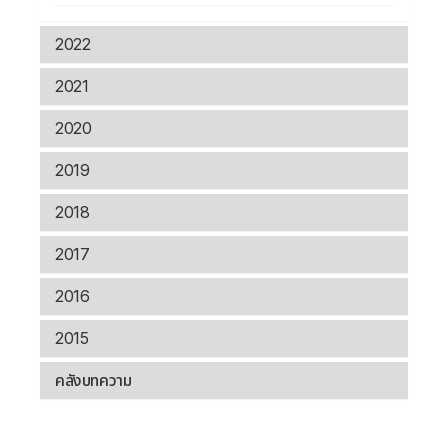
2022
2021
2020
2019
2018
2017
2016
2015
คลังบทความ