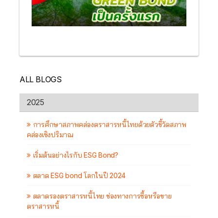
ALL BLOGS
2025
การศึกษาสภาพคล่องตราสารหนี้ไทยด้วยตัวชี้วัดสภาพ
คล่องเชิงปริมาณ
เริ่มต้นอย่างไรกับ ESG Bond?
ตลาด ESG bond โลกในปี 2024
ตลาดรองตราสารหนี้ไทย ช่องทางการซื้อหรือขาย
ตราสารหนี้