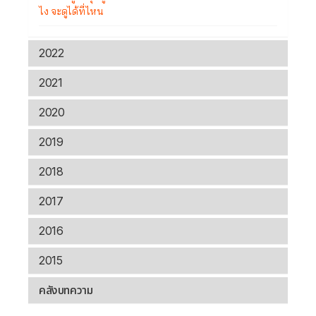
ไง จะดูได้ที่ไหน
2022
2021
2020
2019
2018
2017
2016
2015
คลังบทความ