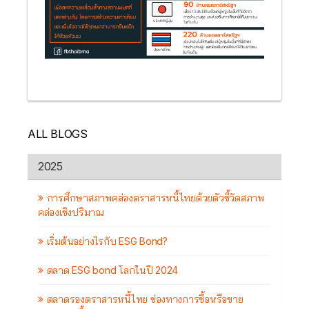
ALL BLOGS
2025
การศึกษาสภาพคล่องตราสารหนี้ไทยด้วยตัวชี้วัดสภาพ
คล่องเชิงปริมาณ
เริ่มต้นอย่างไรกับ ESG Bond?
ตลาด ESG bond โลกในปี 2024
ตลาดรองตราสารหนี้ไทย ช่องทางการซื้อหรือขาย