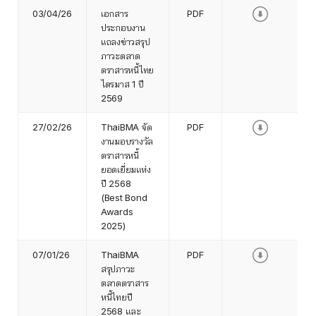
03/04/26
เอกสาร
PDF
ประกอบงาน
แถลงข่าวสรุป
ภาวะตลาด
ตราสารหนี้ไทย
ไตรมาส 1 ปี
2569
27/02/26
ThaiBMA จัด
PDF
งานมอบรางวัล
ตราสารหนี้
ยอดเยี่ยมแห่ง
ปี 2568
(Best Bond
Awards
2025)
07/01/26
ThaiBMA
PDF
สรุปภาวะ
ตลาดตราสาร
หนี้ไทยปี
2568 และ