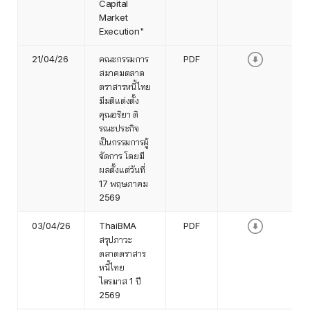
Capital
Market
Execution"
21/04/26
คณะกรรมการ
PDF
สมาคมตลาด
ตราสารหนี้ไทย
มีมติแต่งตั้ง
คุณอริยา ติ
รณะประกิจ
เป็นกรรมการผู้
จัดการ โดยมี
ผลตั้งแต่วันที่
17 พฤษภาคม
2569
03/04/26
ThaiBMA
PDF
สรุปภาวะ
ตลาดตราสาร
หนี้ไทย
ไตรมาส 1 ปี
2569