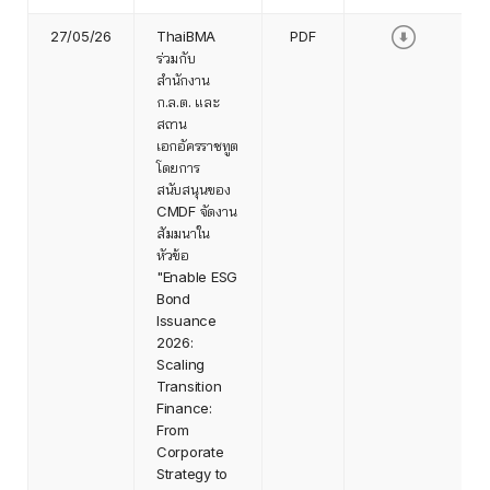
27/05/26
ThaiBMA
PDF
ร่วมกับ
สำนักงาน
ก.ล.ต. และ
สถาน
เอกอัครราชทูต
โดยการ
สนับสนุนของ
CMDF จัดงาน
สัมมนาใน
หัวข้อ
"Enable ESG
Bond
Issuance
2026:
Scaling
Transition
Finance:
From
Corporate
Strategy to