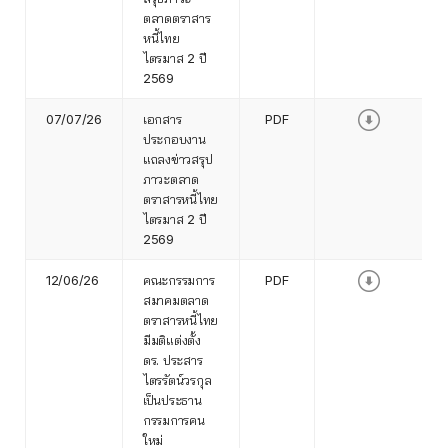
ตลาดตราสาร
หนี้ไทย
ไตรมาส 2 ปี
2569
07/07/26
เอกสาร
PDF
ประกอบงาน
แถลงข่าวสรุป
ภาวะตลาด
ตราสารหนี้ไทย
ไตรมาส 2 ปี
2569
12/06/26
คณะกรรมการ
PDF
สมาคมตลาด
ตราสารหนี้ไทย
มีมติแต่งตั้ง
ดร. ประสาร
ไตรรัตน์วรกุล
เป็นประธาน
กรรมการคน
ใหม่