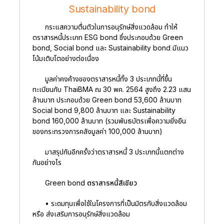
Sustainability bond
กระแสความตื่นตัวในการอนุรักษ์สิ่งแวดล้อม ทำให้
ตราสารหนี้ประเภท ESG bond ซึ่งประกอบด้วย Green
bond, Social bond และ Sustainability bond มีแนว
โน้มเติบโตอย่างต่อเนื่อง
มูลค่าคงค้างของตราสารหนี้ทั้ง 3 ประเภทนี้ที่ขึ้น
ทะเบียนกับ ThaiBMA ณ 30 พค. 2564 สูงถึง 2.23 แสน
ล้านบาท ประกอบด้วย Green bond 53,600 ล้านบาท
Social bond 9,800 ล้านบาท และ Sustainability
bond 160,000 ล้านบาท (รวมพันธบัตรเพื่อความยั่งยืน
ของกระทรวงการคลังมูลค่า 100,000 ล้านบาท)
มาสรุปกันอีกครั้งว่าตราสารหนี้ 3 ประเภทนี้แตกต่าง
กันอย่างไร
Green bond ตราสารหนี้สีเขียว
• ระดมทุนเพื่อใช้ในโครงการที่เป็นมิตรกับสิ่งแวดล้อม
หรือ ส่งเสริมการอนุรักษ์สิ่งแวดล้อม