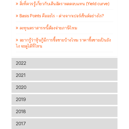
สิ่งที่ควรรู้เกี่ยวกับเส้นอัตราผลตอบแทน (Yield curve)
Basis Points คืออะไร - ต่างจากเปอร์เซ็นต์อย่างไร?
ลงทุนตราสารหนี้ต้องจ่ายภาษีไหม
อยากรู้ว่าหุ้นกู้มีการซื้อขายบ้างไหม ราคาซื้อขายเป็นยัง
ไง จะดูได้ที่ไหน
2022
2021
2020
2019
2018
2017