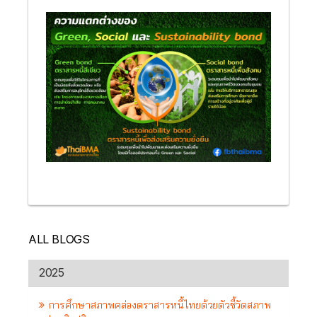
ALL BLOGS
2025
การศึกษาสภาพคล่องตราสารหนี้ไทยด้วยตัวชี้วัดสภาพ