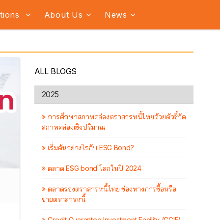
ations
About Us
News
ALL BLOGS
2025
การศึกษาสภาพคล่องตราสารหนี้ไทยด้วยตัวชี้วัด
สภาพคล่องเชิงปริมาณ
เริ่มต้นอย่างไรกับ ESG Bond?
ตลาด ESG bond โลกในปี 2024
ตลาดรองตราสารหนี้ไทย ช่องทางการซื้อหรือ
ขายตราสารหนี้
Credit Guarantee Investment Facility (CGIF)