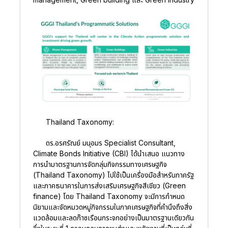
Thailand Taxonomy:
ดร.อรศรัณย์ มนุอมร Specialist Consultant,
Climate Bonds Initiative (CBI) ได้นำเสนอ แนวทาง
การนำมาตรฐานการจัดกลุ่มกิจกรรมทางเศรษฐกิจ
(Thailand Taxonomy) ไปใช้เป็นเครื่องมือสำหรับภาครัฐ
และภาคธนาคารในการส่งเสริมเศรษฐกิจสีเขียว (Green
finance) โดย Thailand Taxonomy จะมีการกำหนด
นิยามและจัดหมวดหมู่กิจกรรมในภาคเศรษฐกิจที่คำนึงถึงสิ่ง
แวดล้อมและลดก๊าซเรือนกระจกอย่างเป็นมาตรฐานเดียวกัน