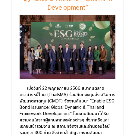
Development”
เมื่อวันที่ 22 พฤศจิกายน 2566 สมาคมตลาด
ตราสารหนี้ไทย (ThaiBMA) ร่วมกับกองทุนส่งเสริมการ
พัฒนาตลาดทุน (CMDF) จัดงานสัมมนา “Enable ESG
Bond Issuance: Global Dynamic & Thailand
Framework Development” โดยงานสัมมนาได้รับ
ความสนใจจากผู้แทนจากองค์กรต่างๆ ทั้งภาครัฐและ
เอกชนเข้าร่วมงาน ณ สถานที่จัดงานและผ่านออนไลน์
รวมกว่า 300 ท่าน ซึ่งสาระสำคัญจากงานสัมมนา