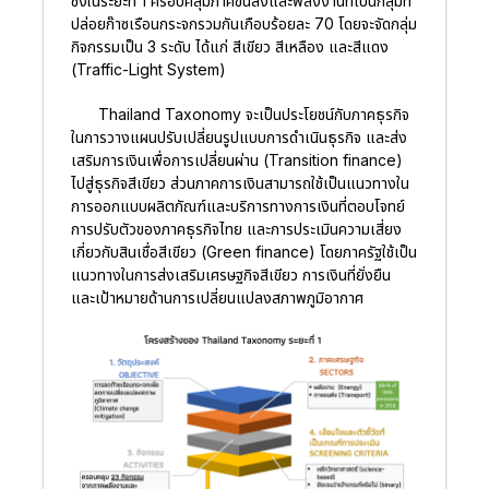
ซึ่งในระยะที่ 1 ครอบคลุมภาคขนส่งและพลังงานที่เป็นกลุ่มที่
ปล่อยก๊าซเรือนกระจกรวมกันเกือบร้อยละ 70 โดยจะจัดกลุ่ม
กิจกรรมเป็น 3 ระดับ ได้แก่ สีเขียว สีเหลือง และสีแดง
(Traffic-Light System)
Thailand Taxonomy จะเป็นประโยชน์กับภาคธุรกิจ
ในการวางแผนปรับเปลี่ยนรูปแบบการดำเนินธุรกิจ และส่ง
เสริมการเงินเพื่อการเปลี่ยนผ่าน (Transition finance)
ไปสู่ธุรกิจสีเขียว ส่วนภาคการเงินสามารถใช้เป็นแนวทางใน
การออกแบบผลิตภัณฑ์และบริการทางการเงินที่ตอบโจทย์
การปรับตัวของภาคธุรกิจไทย และการประเมินความเสี่ยง
เกี่ยวกับสินเชื่อสีเขียว (Green finance) โดยภาครัฐใช้เป็น
แนวทางในการส่งเสริมเศรษฐกิจสีเขียว การเงินที่ยั่งยืน
และเป้าหมายด้านการเปลี่ยนแปลงสภาพภูมิอากาศ