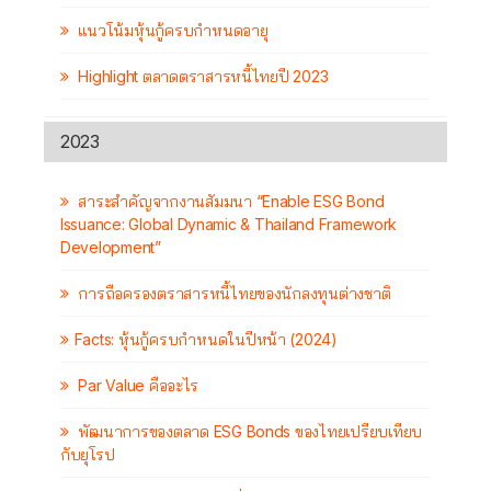
แนวโน้มหุ้นกู้ครบกำหนดอายุ
Highlight ตลาดตราสารหนี้ไทยปี 2023
2023
สาระสำคัญจากงานสัมมนา “Enable ESG Bond
Issuance: Global Dynamic & Thailand Framework
Development”
การถือครองตราสารหนี้ไทยของนักลงทุนต่างชาติ
Facts: หุ้นกู้ครบกำหนดในปีหน้า (2024)
Par Value คืออะไร
พัฒนาการของตลาด ESG Bonds ของไทยเปรียบเทียบ
กับยุโรป