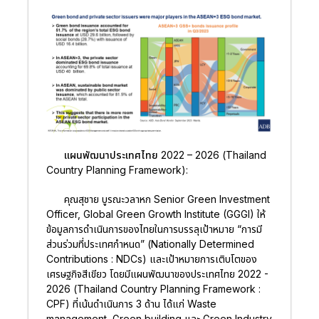
แผนพัฒนาประเทศไทย 2022 – 2026 (Thailand
Country Planning Framework):
คุณสุชาย บูรณะวลาหก Senior Green Investment
Officer, Global Green Growth Institute (GGGI) ให้
ข้อมูลการดำเนินการของไทยในการบรรลุเป้าหมาย “การมี
ส่วนร่วมที่ประเทศกำหนด” (Nationally Determined
Contributions : NDCs) และเป้าหมายการเติบโตของ
เศรษฐกิจสีเขียว โดยมีแผนพัฒนาของประเทศไทย 2022 -
2026 (Thailand Country Planning Framework :
CPF) ที่เน้นดำเนินการ 3 ด้าน ได้แก่ Waste
management, Green building และ Green Industry