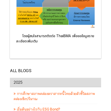
โดยผู้สนใจสามารถติดต่อ ThaiBMA เพื่อขอข้อมูลราย
ละเอียดเพิ่มเติม
ALL BLOGS
2025
การศึกษาสภาพคล่องตราสารหนี้ไทยด้วยตัวชี้วัดสภาพ
คล่องเชิงปริมาณ
เริ่มต้นอย่างไรกับ ESG Bond?