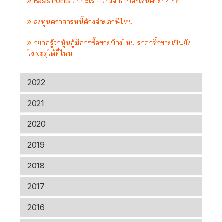
Basis Points คืออะไร - ต่างจากเปอร์เซ็นต์อย่างไร?
ลงทุนตราสารหนี้ต้องจ่ายภาษีไหม
อยากรู้ว่าหุ้นกู้มีการซื้อขายบ้างไหม ราคาซื้อขายเป็นยัง
ไง จะดูได้ที่ไหน
2022
2021
2020
2019
2018
2017
2016