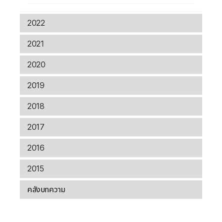
2022
2021
2020
2019
2018
2017
2016
2015
คลังบทความ