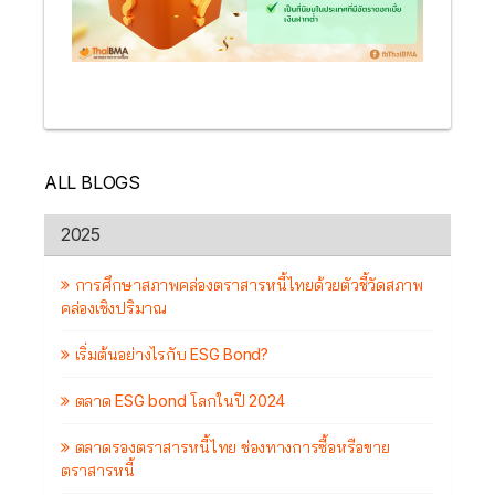
ALL BLOGS
2025
การศึกษาสภาพคล่องตราสารหนี้ไทยด้วยตัวชี้วัดสภาพ
คล่องเชิงปริมาณ
เริ่มต้นอย่างไรกับ ESG Bond?
ตลาด ESG bond โลกในปี 2024
ตลาดรองตราสารหนี้ไทย ช่องทางการซื้อหรือขาย
ตราสารหนี้