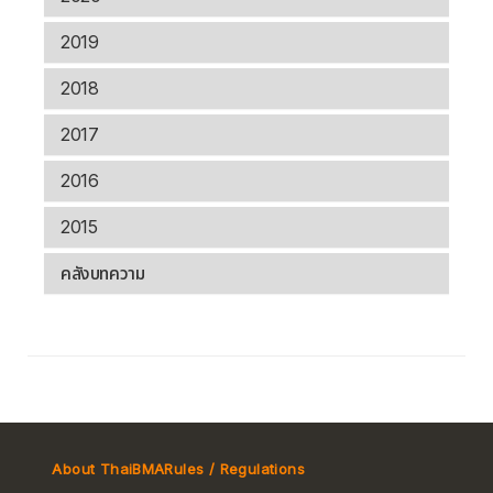
2019
2018
2017
2016
2015
คลังบทความ
About ThaiBMA
Rules / Regulations