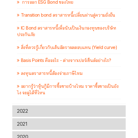
การออก ESG Bond ของไทย
Transition bond ตราสารหนี้เปลี่ยนผ่านสู่ความยั่งยืน
IC Bond ตราสารหนี้เพื่อนับเป็นเงินกองทุนของบริษัท
ประกันภัย
สิ่งที่ควรรู้เกี่ยวกับเส้นอัตราผลตอบแทน (Yield curve)
Basis Points คืออะไร - ต่างจากเปอร์เซ็นต์อย่างไร?
ลงทุนตราสารหนี้ต้องจ่ายภาษีไหม
อยากรู้ว่าหุ้นกู้มีการซื้อขายบ้างไหม ราคาซื้อขายเป็นยัง
ไง จะดูได้ที่ไหน
2022
2021
2020