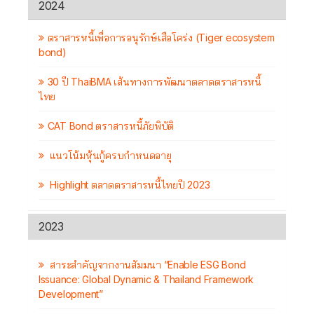
2024
ตราสารหนี้เพื่อการอนุรักษ์เสือโคร่ง (Tiger ecosystem
bond)
30 ปี ThaiBMA เส้นทางการพัฒนาตลาดตราสารหนี้
ไทย
CAT Bond ตราสารหนี้ภัยพิบัติ
แนวโน้มหุ้นกู้ครบกำหนดอายุ
Highlight ตลาดตราสารหนี้ไทยปี 2023
2023
สาระสำคัญจากงานสัมมนา “Enable ESG Bond
Issuance: Global Dynamic & Thailand Framework
Development”