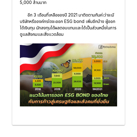
5,000 ล้านบาท
อีก 3 เดือนที่เหลือของปี 2021 มาติดตามกันค่ะว่าจะมี
บริษัทหรือองค์กรใดจะออก ESG bond เพิ่มอีกบ้าง ผู้ออก
ได้เงินทุน นักลงทุนได้ผลตอบแทนและได้เป็นส่วนหนึ่งในการ
ดูแลสังคมและสิ่งแวดล้อม