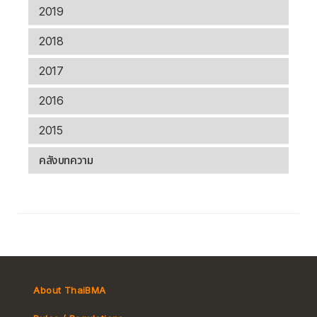
2019
2018
2017
2016
2015
คลังบทความ
About ThaiBMA