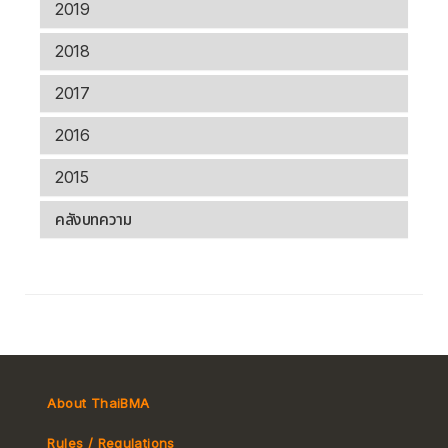
2019
2018
2017
2016
2015
คลังบทความ
About ThaiBMA
Rules / Regulations