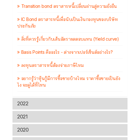
Transition bond ตราสารหนี้เปลี่ยนผ่านสู่ความยั่งยืน
IC Bond ตราสารหนี้เพื่อนับเป็นเงินกองทุนของบริษัท
ประกันภัย
สิ่งที่ควรรู้เกี่ยวกับเส้นอัตราผลตอบแทน (Yield curve)
Basis Points คืออะไร - ต่างจากเปอร์เซ็นต์อย่างไร?
ลงทุนตราสารหนี้ต้องจ่ายภาษีไหม
อยากรู้ว่าหุ้นกู้มีการซื้อขายบ้างไหม ราคาซื้อขายเป็นยัง
ไง จะดูได้ที่ไหน
2022
2021
2020