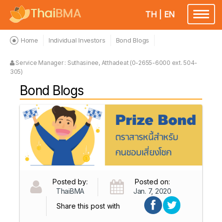
TH
|
EN
Toggl
naviga
Home
Individual Investors
Bond Blogs
Service Manager : Suthasinee, Atthadeat (0-2655-6000 ext. 504-
305)
Bond Blogs
Posted by:
Posted on:
ThaiBMA
Jan. 7, 2020
Share this post with