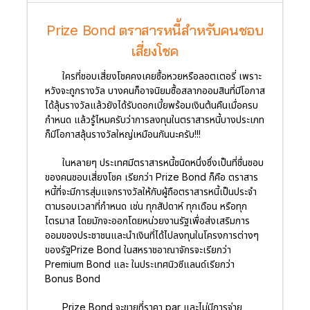
Prize Bond ตราสารหนี้สำหรับคนชอบ
เสี่ยงโชค
ใครที่ชอบเสี่ยงโชคคงเคยซื้อหวยหรือลอตเตอรี่ เพราะ
หวังจะถูกรางวัล บางคนก็อาจนิยมซื้อสลากออมสินที่มีโอกาส
ได้ลุ้นรางวัลแล้วยังได้รับดอกเบี้ยพร้อมเงินต้นคืนเมื่อครบ
กำหนด แล้วรู้ไหมครับว่าการลงทุนในตราสารหนี้บางประเภท
ก็มีโอกาสลุ้นรางวัลใหญ่เหมือนกันนะครับ!!!
ในหลายๆ ประเทศมีตราสารหนี้ชนิดหนึ่งซึ่งเป็นที่ชื่นชอบ
ของคนชอบเสี่ยงโชค เรียกว่า Prize Bond ก็คือ ตราสาร
หนี้ที่จะมีการสุ่มแจกรางวัลให้กับผู้ถือตราสารหนี้เป็นประจำ
ตามรอบเวลาที่กำหนด เช่น ทุกสัปดาห์ ทุกเดือน หรือทุก
ไตรมาส โดยมักจะออกโดยหน่วยงานรัฐเพื่อส่งเสริมการ
ออมของประชาชนและนำเงินที่ได้ไปลงทุนในโครงการต่างๆ
ของรัฐPrize Bond ในสหราชอาณาจักรจะเรียกว่า
Premium Bond และ ในประเทศนิวซีแลนด์เรียกว่า
Bonus Bond
Prize Bond จะขายที่ราคา par และไม่มีการจ่าย