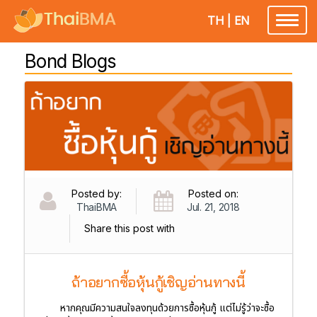
TH
|
EN
Toggl
naviga
Bond Blogs
Posted by:
Posted on:
ThaiBMA
Jul. 21, 2018
Share this post with
ถ้าอยากซื้อหุ้นกู้เชิญอ่านทางนี้
หากคุณมีความสนใจลงทุนด้วยการซื้อหุ้นกู้ แต่ไม่รู้ว่าจะซื้อ