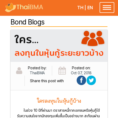
TH
|
EN
Toggl
naviga
Bond Blogs
Posted by:
Posted on:
ThaiBMA
Oct 07, 2018
Share this post with
ใครลงทุนในหุ้นกู้บ้าง
ในช่วง 10 ปีที่ผ่านมา ตราสารหนี้ภาคเอกชนหรือหุ้นกู้ได้
รับความสนใจจากนักลงทุนเพิ่มขึ้นเป็นอย่างมาก สะท้อนผ่าน