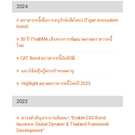
2024
ตราสารหนี้เพื่อการอนุรักษ์เสือโคร่ง (Tiger ecosystem
bond)
30 ปี ThaiBMA เส้นทางการพัฒนาตลาดตราสารหนี้
ไทย
CAT Bond ตราสารหนี้ภัยพิบัติ
แนวโน้มหุ้นกู้ครบกำหนดอายุ
Highlight ตลาดตราสารหนี้ไทยปี 2023
2023
สาระสำคัญจากงานสัมมนา “Enable ESG Bond
Issuance: Global Dynamic & Thailand Framework
Development”