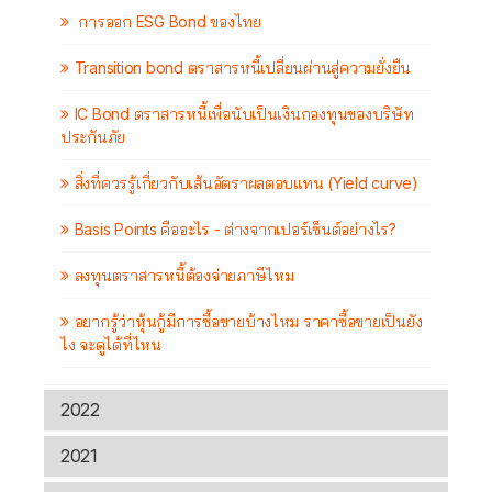
การออก ESG Bond ของไทย
Transition bond ตราสารหนี้เปลี่ยนผ่านสู่ความยั่งยืน
IC Bond ตราสารหนี้เพื่อนับเป็นเงินกองทุนของบริษัท
ประกันภัย
สิ่งที่ควรรู้เกี่ยวกับเส้นอัตราผลตอบแทน (Yield curve)
Basis Points คืออะไร - ต่างจากเปอร์เซ็นต์อย่างไร?
ลงทุนตราสารหนี้ต้องจ่ายภาษีไหม
อยากรู้ว่าหุ้นกู้มีการซื้อขายบ้างไหม ราคาซื้อขายเป็นยัง
ไง จะดูได้ที่ไหน
2022
2021