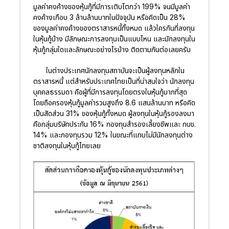
มูลค่าคงค้างของหุ้นกู้ที่มีการเติบโตกว่า 199% จนมีมูลค่า
คงค้างเกือบ 3 ล้านล้านบาทในปัจจุบัน หรือคิดเป็น 28%
ของมูลค่าคงค้างของตราสารหนี้ทั้งหมด แล้วใครกันที่ลงทุน
ในหุ้นกู้บ้าง มีลักษณะการลงทุนเป็นแบบไหน และมักลงทุนใน
หุ้นกู้กลุ่มใดและลักษณะอย่างไรบ้าง ติดตามกันต่อเลยครับ
ในต่างประเทศนักลงทุนสถาบันจะเป็นผู้ลงทุนหลักใน
ตราสารหนี้ แต่สำหรับประเทศไทยเป็นที่น่าสนใจว่า นักลงทุน
บุคคลธรรมดา คือผู้ที่มีการลงทุนโดยตรงในหุ้นกู้มากที่สุด
โดยถือครองหุ้นกู้มูลค่ารวมสูงถึง 8.6 แสนล้านบาท หรือคิด
เป็นสัดส่วน 31% ของหุ้นกู้ทั้งหมด ผู้ลงทุนในหุ้นกู้รองลงมา
คือกลุ่มบริษัทประกัน 16% กองทุนสำรองเลี้ยงชีพและ กบข.
14% และกองทุนรวม 12% ในขณะที่แทบไม่มีนักลงทุนต่าง
ชาติลงทุนในหุ้นกู้ไทยเลย