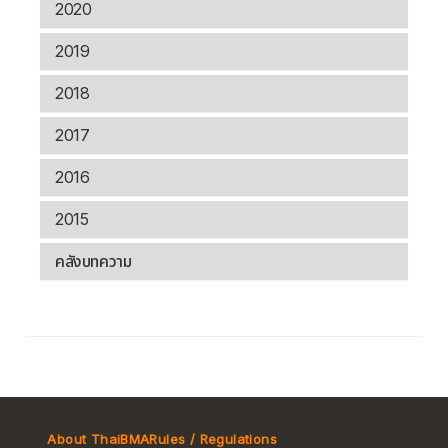
2020
2019
2018
2017
2016
2015
คลังบทความ
About ThaiBMA
Rules / Regulations