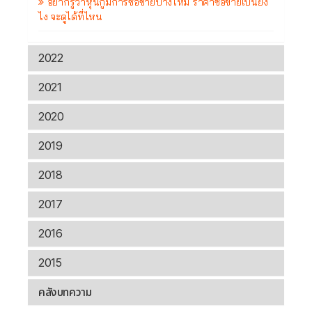
อยากรู้ว่าหุ้นกู้มีการซื้อขายบ้างไหม ราคาซื้อขายเป็นยัง
ไง จะดูได้ที่ไหน
2022
2021
2020
2019
2018
2017
2016
2015
คลังบทความ