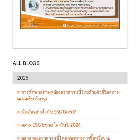
ALL BLOGS
2025
การศึกษาสภาพคล่องตราสารหนี้ไทยด้วยตัวชี้วัดสภาพ
คล่องเชิงปริมาณ
เริ่มต้นอย่างไรกับ ESG Bond?
ตลาด ESG bond โลกในปี 2024
ตลาดรองตราสารหนี้ไทย ช่องทางการซื้อหรือขาย