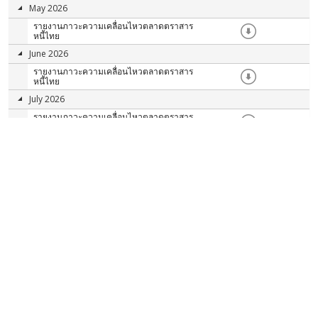
May 2026
รายงานภาวะความเคลื่อนไหวตลาดตราสาร
หนี้ไทย
June 2026
รายงานภาวะความเคลื่อนไหวตลาดตราสาร
หนี้ไทย
July 2026
รายงานภาวะความเคลื่อนไหวตลาดตราสาร
หนี้ไทย