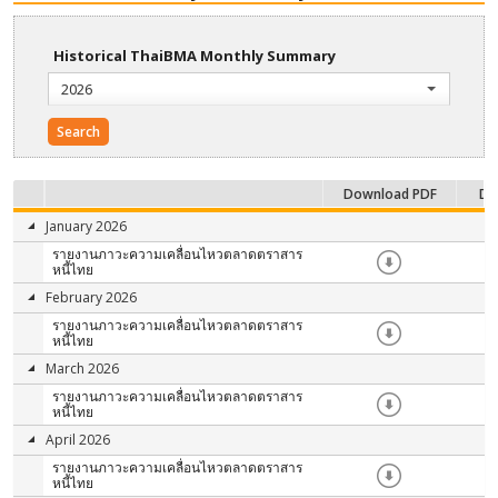
Historical ThaiBMA Monthly Summary
2026
Search
Download PDF
Do
January 2026
รายงานภาวะความเคลื่อนไหวตลาดตราสาร
หนี้ไทย
February 2026
รายงานภาวะความเคลื่อนไหวตลาดตราสาร
หนี้ไทย
March 2026
รายงานภาวะความเคลื่อนไหวตลาดตราสาร
หนี้ไทย
April 2026
รายงานภาวะความเคลื่อนไหวตลาดตราสาร
หนี้ไทย