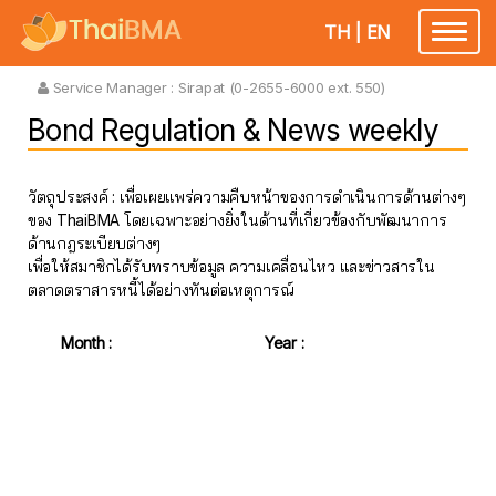
TH
|
EN
Toggle
navigatio
Service Manager :
Sirapat (0-2655-6000 ext. 550)
Bond Regulation & News weekly
วัตถุประสงค์ : เพื่อเผยแพร่ความคืบหน้าของการดำเนินการด้านต่างๆ
ของ ThaiBMA โดยเฉพาะอย่างยิ่งในด้านที่เกี่ยวข้องกับพัฒนาการ
ด้านกฎระเบียบต่างๆ
เพื่อให้สมาชิกได้รับทราบข้อมูล ความเคลื่อนไหว และข่าวสารใน
ตลาดตราสารหนี้ได้อย่างทันต่อเหตุการณ์
Month :
Year :