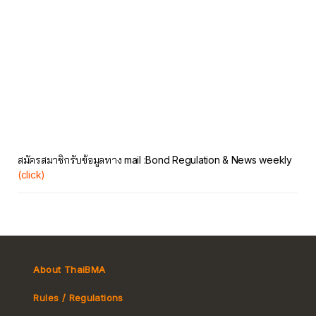
สมัครสมาชิกรับข้อมูลทาง mail :Bond Regulation & News weekly
(click)
About ThaiBMA
Rules / Regulations