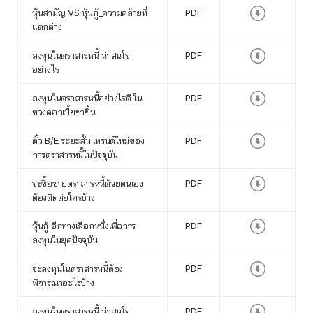
หุ้นสามัญ VS หุ้นกู้_ความคล้ายที่
PDF
แตกต่าง
ลงทุนในตราสารหนี้ น่าสนใจ
PDF
อย่างไร
ลงทุนในตราสารหนี้อย่างไรดี ใน
PDF
ช่วงดอกเบี้ยขาขึ้น
ตั๋ว B/E ระยะสั้น เทรนด์ใหม่ของ
PDF
การตราสารหนี้ในปัจจุบัน
จะซื้อขายตราสารหนี้ด้วยตนเอง
PDF
ต้องติดต่อใครบ้าง
หุ้นกู้ อีกทางเลือกหนึ่งเพื่อการ
PDF
ลงทุนในยุคปัจจุบัน
จะลงทุนในตราสารหนี้ต้อง
PDF
พิจารณาอะไรบ้าง
ลงทุนในตราสารหนี้ น่าสนใจ
PDF