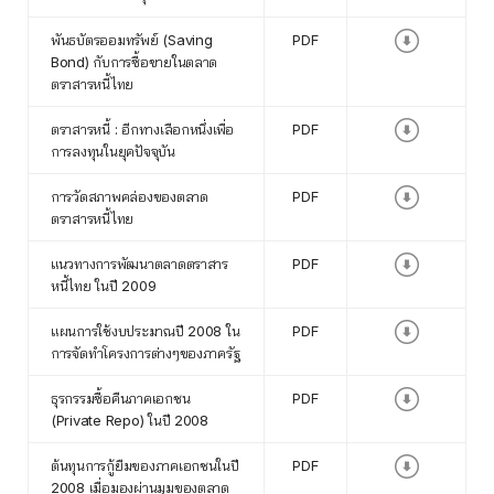
พันธบัตรออมทรัพย์ (Saving
PDF
Bond) กับการซื้อขายในตลาด
ตราสารหนี้ไทย
ตราสารหนี้ : อีกทางเลือกหนึ่งเพื่อ
PDF
การลงทุนในยุคปัจจุบัน
การวัดสภาพคล่องของตลาด
PDF
ตราสารหนี้ไทย
แนวทางการพัฒนาตลาดตราสาร
PDF
หนี้ไทย ในปี 2009
แผนการใช้งบประมาณปี 2008 ใน
PDF
การจัดทำโครงการต่างๆของภาครัฐ
ธุรกรรมซื้อคืนภาคเอกชน
PDF
(Private Repo) ในปี 2008
ต้นทุนการกู้ยืมของภาคเอกชนในปี
PDF
2008 เมื่อมองผ่านมุมของตลาด