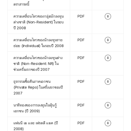
ตราสารหนี้
ความเคลื่อนไหวของกลุ่มนักลงทุน
PDF
ต่างชาติ (Non-Resident) ในรอบ
ปี 2008
ความเคลื่อนไหวของนักลงทุนราย
PDF
ย่อย (Individual) ในรอบปี 2008
ความเคลื่อนไหวของนักลงทุนต่าง
PDF
ชาติ (Non-Resident: NR) ใน
ช่วงครึ่งแรกของปี 2007
ธุรกรรมซื้อคืนภาคเอกชน
PDF
(Private Repo) ในครึ่งแรกของปี
2007
นาทีทองของการลงทุนในหุ้นกู้
PDF
เอกชน (ปี 2009)
แฟนนี เม และ เฟรดดี แมค (ปี
PDF
2008)