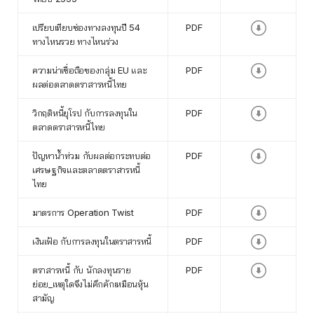
เปรียบเทียบช่องทางลงทุนปี 54
PDF
ทางไหนรวย ทางไหนร่วง
ความน่าเชื่อถือของกลุ่ม EU และ
PDF
ผลต่อตลาดตราสารหนี้ไทย
วิกฤติหนี้ยุโรป กับการลงทุนใน
PDF
ตลาดตราสารหนี้ไทย
ปัญหาน้ำท่วม กับผลต่อกระทบต่อ
PDF
เศรษฐกิจและตลาดตราสารหนี้
ไทย
มาตรการ Operation Twist
PDF
เงินเฟ้อ กับการลงทุนในตราสารหนี้
PDF
ตราสารหนี้ กับ นักลงทุนราย
PDF
ย่อย_เหตุใดจึงไม่คึกคักเหมือนหุ้น
สามัญ