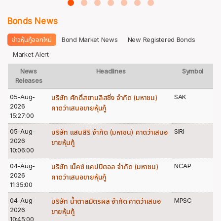
Bonds News
ข่าวหุ้นกู้ออกใหม่
Bond Market News
New Registered Bonds
Market Alert
News
Headlines
Symbol
Releases
05-Aug-
SAK
บริษัท ศักดิ์สยามลิสซิ่ง จำกัด (มหาชน)
2026
คาดว่าเสนอขายหุ้นกู้
15:27:00
05-Aug-
SIRI
บริษัท แสนสิริ จำกัด (มหาชน) คาดว่าเสนอ
2026
ขายหุ้นกู้
10:06:00
04-Aug-
NCAP
บริษัท เน็คซ์ แคปปิตอล จำกัด (มหาชน)
2026
คาดว่าเสนอขายหุ้นกู้
11:35:00
04-Aug-
MPSC
บริษัท น้ำตาลมิตรผล จำกัด คาดว่าเสนอ
2026
ขายหุ้นกู้
10:45:00