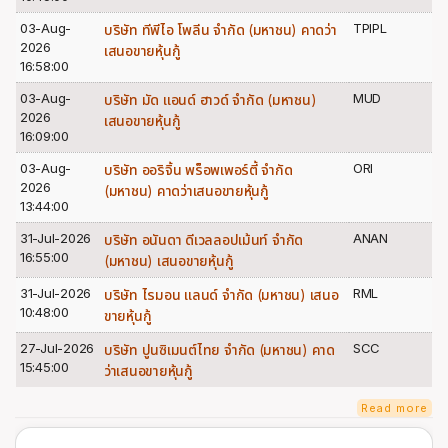
03-Aug-
TPIPL
บริษัท ทีพีไอ โพลีน จำกัด (มหาชน) คาดว่า
2026
เสนอขายหุ้นกู้
16:58:00
03-Aug-
MUD
บริษัท มัด แอนด์ ฮาวด์ จำกัด (มหาชน)
2026
เสนอขายหุ้นกู้
16:09:00
03-Aug-
ORI
บริษัท ออริจิ้น พร็อพเพอร์ตี้ จำกัด
2026
(มหาชน) คาดว่าเสนอขายหุ้นกู้
13:44:00
31-Jul-2026
ANAN
บริษัท อนันดา ดีเวลลอปเม้นท์ จำกัด
16:55:00
(มหาชน) เสนอขายหุ้นกู้
31-Jul-2026
RML
บริษัท ไรมอน แลนด์ จำกัด (มหาชน) เสนอ
10:48:00
ขายหุ้นกู้
27-Jul-2026
SCC
บริษัท ปูนซิเมนต์ไทย จำกัด (มหาชน) คาด
15:45:00
ว่าเสนอขายหุ้นกู้
Read more