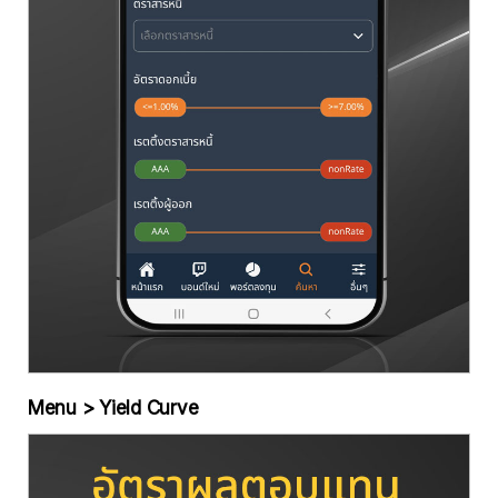
Menu > Yield Curve