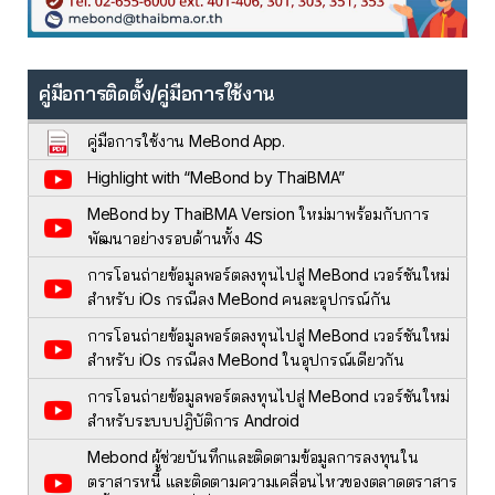
คู่มือการติดตั้ง/คู่มือการใช้งาน
คู่มือการใช้งาน MeBond App.
Highlight with “MeBond by ThaiBMA”
MeBond by ThaiBMA Version ใหม่มาพร้อมกับการ
พัฒนาอย่างรอบด้านทั้ง 4S
การโอนถ่ายข้อมูลพอร์ตลงทุนไปสู่ MeBond เวอร์ชันใหม่
สำหรับ iOs กรณีลง MeBond คนละอุปกรณ์กัน
การโอนถ่ายข้อมูลพอร์ตลงทุนไปสู่ MeBond เวอร์ชันใหม่
สำหรับ iOs กรณีลง MeBond ในอุปกรณ์เดียวกัน
การโอนถ่ายข้อมูลพอร์ตลงทุนไปสู่ MeBond เวอร์ชันใหม่
สำหรับระบบปฎิบัติการ Android
Mebond ผู้ช่วยบันทึกและติดตามข้อมูลการลงทุนใน
ตราสารหนี้ และติดตามความเคลื่อนไหวของตลาดตราสาร