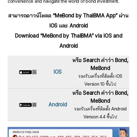
convenience and navigate the world of bond investment.
สามารถดาวน์โหลด “MeBond by ThaiBMA App” ผ่าน
iOS และ Android
Download “MeBond by ThaiBMA” via iOS and
Android
หรือ Search คำว่า Bond,
MeBond
iOS
รองรับเครื่องที่ติดตั้ง iOS
Version 10 ขึ้นไป
หรือ Search คำว่า Bond,
MeBond
Android
รองรับเครื่องที่ติดตั้ง Android
Version 4.4 ขึ้นไป