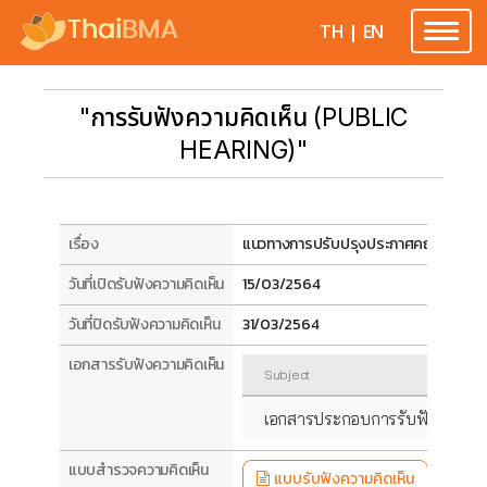
TH
|
EN
Toggle
navigatio
"การรับฟังความคิดเห็น (PUBLIC
HEARING)"
เรื่อง
แนวทางการปรับปรุงประกาศคณะกรรมการสม
วันที่เปิดรับฟังความคิดเห็น
15/03/2564
วันที่ปิดรับฟังความคิดเห็น
31/03/2564
เอกสารรับฟังความคิดเห็น
Subject
เอกสารประกอบการรับฟังความคิด
แบบสำรวจความคิดเห็น
แบบรับฟังความคิดเห็น