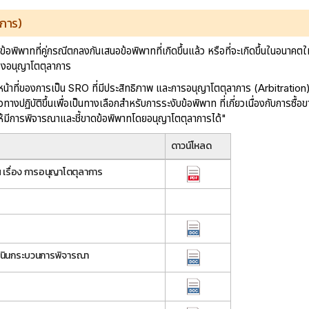
การ)
ข้อพิพาทที่คู่กรณีตกลงกันเสนอข้อพิพาทที่เกิดขึ้นแล้ว หรือที่จะเกิดขึ้นในอนาค
ของอนุญาโตตุลาการ
ที่ของการเป็น SRO ที่มีประสิทธิภาพ และการอนุญาโตตุลาการ (Arbitration) จึ
ฏิบัติขึ้นเพื่อเป็นทางเลือกสำหรับการระงับข้อพิพาท ที่เกี่ยวเนื่องกับการซื้อ
อให้มีการพิจารณาและชี้ขาดข้อพิพาทโดยอนุญาโตตุลาการได้"
ดาวน์โหลด
รื่อง การอนุญาโตตุลาการ
ดำเนินกระบวนการพิจารณา