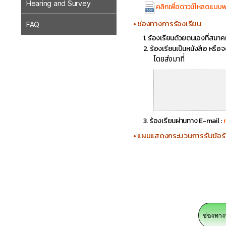
Hearing and Survey
คลิกเพื่อดาวน์โหลดแบบฟ
• ช่องทางการร้องเรียน
FAQ
1. ร้องเรียนด้วยตนเองที่สม
2. ร้องเรียนเป็นหนังสือ หรื
โดยส่งมาที่
3. ร้องเรียนผ่านทาง E-mail :
• แผนแสดงกระบวนการรับข้อร้