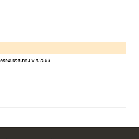
างปกครองของสมาคม พ.ศ.2563