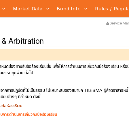
s
Market Data
Bond Info
Rules / Regul
Service Mana
 & Arbitration
ดช่องทางรับข้อร้องเรียนขึ้น เพื่อให้การดำเนินการเกี่ยวกับข้อร้องเรียน หรือ
เป็นธรรมทุกผ่าย ต่อไป
ิดจากการปฏิบัติที่ไม่เป็นธรรม ไม่เหมาะสมของสมาชิก ThaiBMA ผู้ค้าตราสารหนี้ 
ยบต่างๆ ที่กำหนด ดังนี้
บข้อร้องเรียน
ยบการดำเนินการเกี่ยวกับข้อร้องเรียน