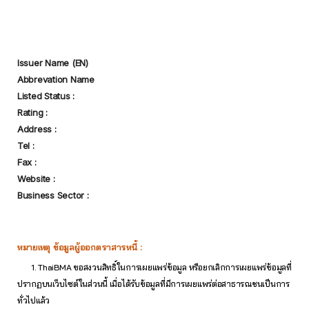
Issuer Name (EN)
Abbrevation Name
Listed Status :
Rating :
Address :
Tel :
Fax :
Website :
Business Sector :
หมายเหตุ ข้อมูลผู้ออกตราสารหนี้ :
1. ThaiBMA ขอสงวนสิทธิ์ในการเผยแพร่ข้อมูล หรือยกเลิกการเผยแพร่ข้อมูลที่
ปรากฏบนเว็บไซต์ในส่วนนี้ เมื่อได้รับข้อมูลที่มีการเผยแพร่ต่อสาธารณชนเป็นการ
ทั่วไปแล้ว