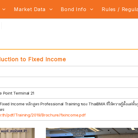
s
Market Data
Bond Info
Rules / Regul
duction to Fixed Income
 Point Terminal 21
Fixed Income หลักสูตร Professional Training ของ ThaiBMA ที่ให้ความรู้ตั้งแต่พื
ูตร
.th/pdf/Training/2019/Brochure/fixincome.pdf