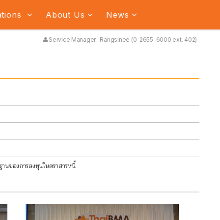
ations
About Us
News
Service Manager : Rangsinee (0-2655-6000 ext. 402)
้นฐานของการลงทุนในตราสารหนี้