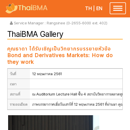
TH
|
EN
Toggle
navigatio
Service Manager :
Rangsinee (0-2655-6000 ext. 402)
ThaiBMA Gallery
คุณธาดา ได้รับเชิญเป็นวิทยากรบรรยายหัวข้อ
Bond and Derivatives Markets: How do
they work
วันที่
12 พฤษภาคม 2561
เวลา
สถานที่
ณ Auditorium Lecture Hall ชั้น 4 สถาบันวิทยาการตลาดทุน
รายละเอียด
ภาพบรรยากาศเมื่อวันเสาร์ที่ 12 พฤษภาคม 2561 ที่ผ่านมา คุณธา