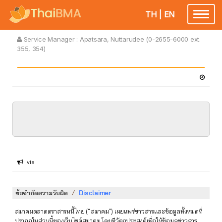
TH
|
EN
Toggle
navigatio
Service Manager :
Apatsara, Nuttarudee (0-2655-6000 ext.
355, 354)
via
/
ข้อจำกัดความรับผิด
Disclaimer
สมาคมตลาดตราสารหนี้ไทย (“สมาคม”) เผยแพร่ข่าวสารและข้อมูลทั้งหมดที่
ปรากฏในส่วนนี้ของเว็บไซต์สมาคม โดยมีวัตถุประสงค์เพื่อให้ข้อมูลข่าวสาร