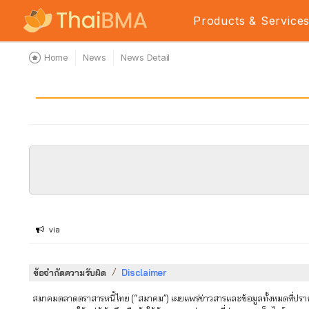
Products & Service
Home
News
News Detail
via
/
ข้อจำกัดความรับผิด
Disclaimer
สมาคมตลาดตราสารหนี้ไทย (“สมาคม”) เผยแพร่ข่าวสารและข้อมูลทั้งหมดที่ปรากฏใ