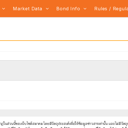
s
Market Data
Bond Info
Rules / Regul
นส่วนนี้ของเว็บไซต์สมาคม โดยมีวัตถุประสงค์เพื่อให้ข้อมูลข่าวสารเท่านั้น และไม่มีว