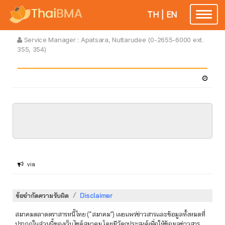
TH
|
EN
Toggle
navigatio
Service Manager :
Apatsara, Nuttarudee (0-2655-6000 ext.
355, 354)
via
/
ข้อจำกัดความรับผิด
Disclaimer
สมาคมตลาดตราสารหนี้ไทย (“สมาคม”) เผยแพร่ข่าวสารและข้อมูลทั้งหมดที่
ปรากฏในส่วนนี้ของเว็บไซต์สมาคม โดยมีวัตถุประสงค์เพื่อให้ข้อมูลข่าวสาร