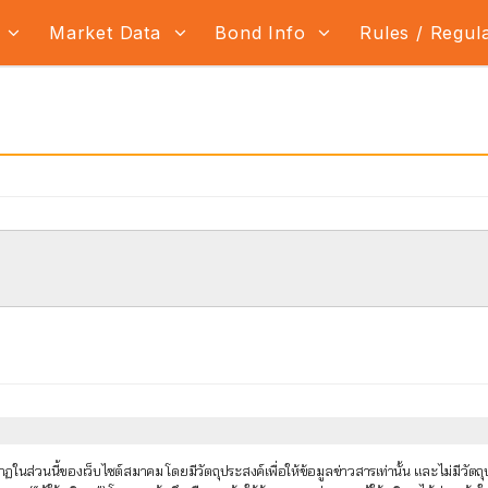
s
Market Data
Bond Info
Rules / Regul
นส่วนนี้ของเว็บไซต์สมาคม โดยมีวัตถุประสงค์เพื่อให้ข้อมูลข่าวสารเท่านั้น และไม่มีว