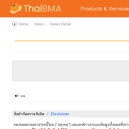
Products & Service
Home
News
News Detail
via
/
ข้อจำกัดความรับผิด
Disclaimer
สมาคมตลาดตราสารหนี้ไทย (“สมาคม”) เผยแพร่ข่าวสารและข้อมูลทั้งหมดที่ปรากฏใ